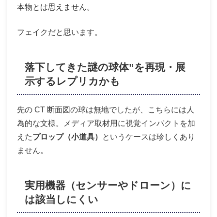
本物とは思えません。
フェイクだと思います。
落下してきた謎の球体”を再現・展
示するレプリカかも
先の CT 断面図の球は無地でしたが、こちらには人
為的な文様。メディア取材用に視覚インパクトを加
えた
プロップ（小道具）
というケースは珍しくあり
ません。
実用機器（センサーやドローン）に
は該当しにくい