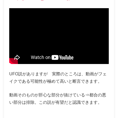
UFO説がありますが 実際のところは、動画がフェ
イクである可能性が極めて高いと断言できます。
動画そのものが肝心な部分が抜けている⇒都合の悪
い部分は排除。この説が有望だと認識できます。