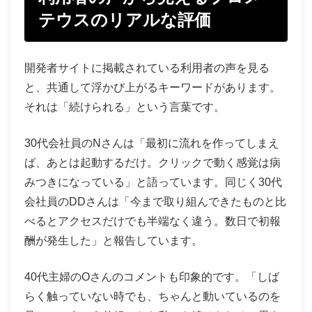
テウスのリアルな評価
開発者サイトに掲載されている利用者の声を見る
と、共通して浮かび上がるキーワードがあります。
それは「続けられる」という言葉です。
30代会社員のNさんは「最初に流れを作ってしまえ
ば、あとは起動するだけ。クリックで動く感覚は病
みつきになっている」と語っています。同じく30代
会社員のDDさんは「今まで取り組んできたものと比
べるとアクセスだけでも半端なく違う。数日で初報
酬が発生した」と報告しています。
40代主婦のOさんのコメントも印象的です。「しば
らく触っていない時でも、ちゃんと動いているのを