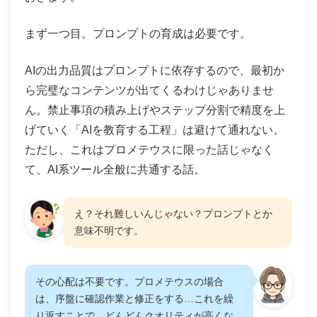
まず一つ目。プロンプトの育成は必要です。
AIの出力品質はプロンプトに依存するので、最初か
ら完璧なコンテンツが出てくるわけじゃありませ
ん。禁止事項の積み上げやステップ分割で精度を上
げていく「AIを教育する工程」は避けて通れない。
ただし、これはプロメテウスに限った話じゃなく
て、AI系ツール全般に共通する話。
え？それ難しいんじゃない？プロンプトとか
意味不明です。
その心配は不要です。プロメテウスの場合
は、序盤に確認作業と修正をする…これを繰
り返すことで どんどんクオリティが高くな