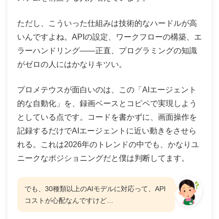
ただし、こういった仕組みは技術的なハードルが高
いんですよね。APIの設定、ワークフローの構築、エ
ラーハンドリング——正直、プログラミングの知識
がゼロの人にはかなりキツい。
プロメテウスが面白いのは、この「AIエージェント
的な自動化」を、録画ベースとコピペで実現しよう
としている点です。コードを書かずに、画面操作を
記録するだけでAIエージェントに近い動きをさせら
れる。これは2026年のトレンドの中でも、かなりユ
ニークなポジショニングだと僕は判断してます。
でも、30種類以上のAIモデルに対応って、API
コストが心配なんですけど…