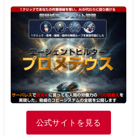
公式サイトを見る