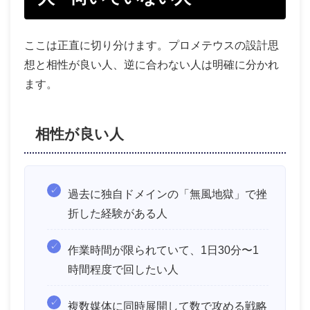
ここは正直に切り分けます。プロメテウスの設計思
想と相性が良い人、逆に合わない人は明確に分かれ
ます。
相性が良い人
過去に独自ドメインの「無風地獄」で挫
折した経験がある人
作業時間が限られていて、1日30分〜1
時間程度で回したい人
複数媒体に同時展開して数で攻める戦略