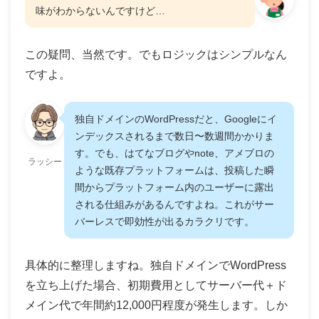
味がわからないんですけど…
この疑問、当然です。でもロジックはシンプルなん
ですよ。
独自ドメインのWordPressだと、Googleにイ
ンデックスされるまで数日〜数週間かかりま
す。でも、はてなブログやnote、アメブロの
ラッシー
ような既存プラットフォームは、投稿した瞬
間からプラットフォーム内のユーザーに露出
される仕組みがあるんですよね。これがサー
バーレスで即効性が出るカラクリです。
具体的に整理しますね。独自ドメインでWordPress
を立ち上げた場合、初期費用としてサーバー代＋ド
メイン代で年間約12,000円程度が発生します。しか