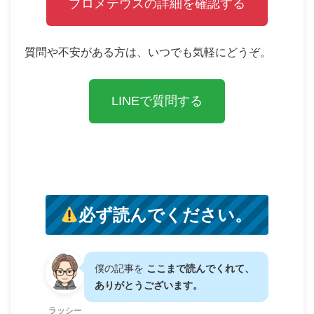
プロメテウスの詳細を確認する
質問や不安がある方は、いつでも気軽にどうぞ。
LINEで質問する
必ず読んでください。
僕の記事を
ここまで読んでくれて、
ありがとうございます。
ラッシー