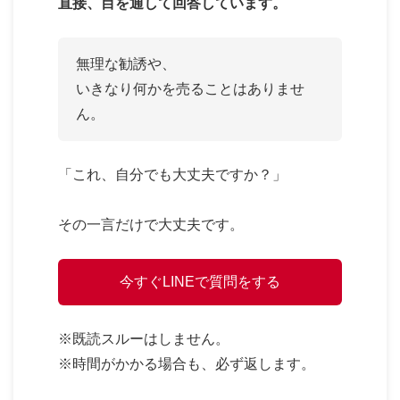
直接、目を通して回答しています。
無理な勧誘や、
いきなり何かを売ることはありませ
ん。
「これ、自分でも大丈夫ですか？」
その一言だけで大丈夫です。
今すぐLINEで質問をする
※既読スルーはしません。
※時間がかかる場合も、必ず返します。