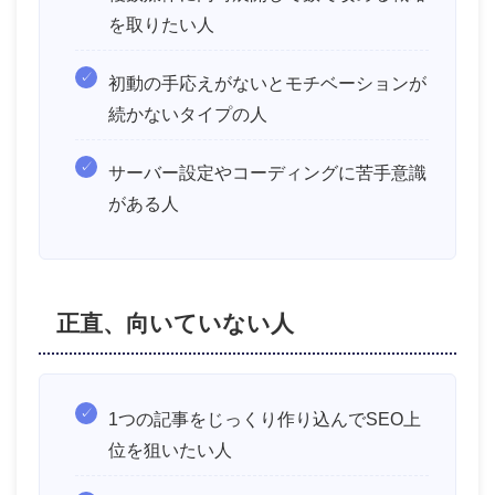
を取りたい人
初動の手応えがないとモチベーションが
続かないタイプの人
サーバー設定やコーディングに苦手意識
がある人
正直、向いていない人
1つの記事をじっくり作り込んでSEO上
位を狙いたい人