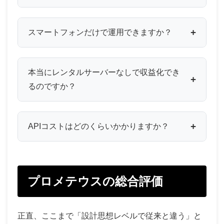
スマートフォンだけで運用できますか？
本当にレンタルサーバーなしで収益化でき
るのですか？
APIコストはどのくらいかかりますか？
プロメテウスの総合評価
正直、ここまで「設計思想レベルで従来と違う」と