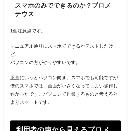
スマホのみでできるのか？プロメ
テウス
1個注意点です。
マニュアル通りにスマホでできるかテストしたけ
ど、
パソコンの方がやりやすいです。
正直にいうとパソコン向き。スマホでも可能ですが
僕のスマホでは、画面が小さくなってしまい操作し
難かったです。パソコンで作業するものと考えると
よりスマートです。
利用者の声から見えるプロメ