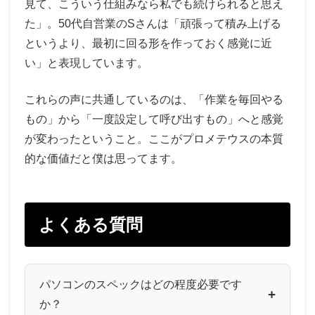
見て、こういう仕組みなら私でも続けられると思え
た」。50代自営業のSさんは「頑張って積み上げる
というより、最初に回る形を作っておく感覚に近
い」と表現しています。
これらの声に共通しているのは、「作業を毎回やる
もの」から「一度設定して呼び出すもの」へと感覚
が変わったということ。ここがプロメテウスの本質
的な価値だと僕は思ってます。
よくある質問
パソコンのスペックはどの程度必要です
か？