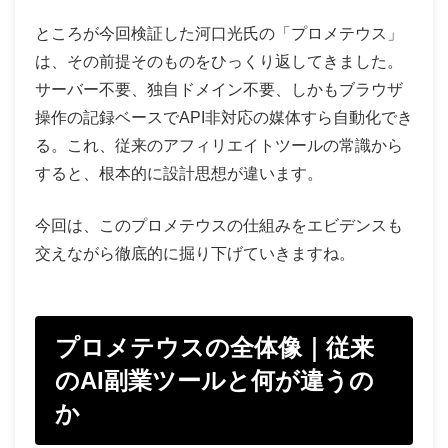
ところが今回検証した河口光氏の「プロメテウス」
は、その前提そのものをひっくり返してきました。
サーバー不要、独自ドメイン不要、しかもブラウザ
操作の記録ベースでAPI非対応の媒体すら自動化でき
る。これ、従来のアフィリエイトツールの常識から
すると、根本的に設計思想が違います。
今回は、このプロメテウスの仕組みをエビデンスも
交えながら徹底的に掘り下げていきますね。
プロメテウスの全体像｜従来
のAI副業ツールと何が違うの
か