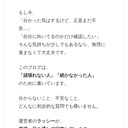
もし今、
「分かった気はするけど、正直まだ不
安…」
「自分に向いてるのかだけ確認したい」
そんな気持ちが少しでもあるなら、無理に
進まなくて大丈夫です。
このブログは、
「頑張れない人」「続かなかった人」
のために書いています。
分からないこと、不安なこと、
どんなに初歩的な質問でも構いません。
運営者の
ラッシー
が、