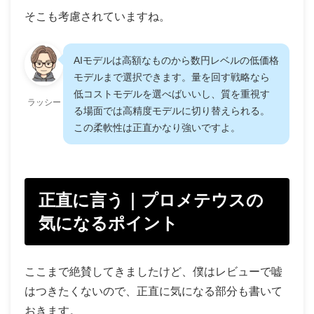
そこも考慮されていますね。
AIモデルは高額なものから数円レベルの低価格
モデルまで選択できます。量を回す戦略なら
低コストモデルを選べばいいし、質を重視す
ラッシー
る場面では高精度モデルに切り替えられる。
この柔軟性は正直かなり強いですよ。
正直に言う｜プロメテウスの
気になるポイント
ここまで絶賛してきましたけど、僕はレビューで嘘
はつきたくないので、正直に気になる部分も書いて
おきます。