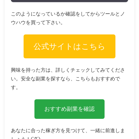
このようになっているか確認をしてからツールとノ
ウハウを買って下さい。
公式サイトはこちら
興味を持った方は、詳しくチェックしてみてくださ
い。安全な副業を探すなら、こちらもおすすめで
す。
おすすめ副業を確認
あなたに合った稼ぎ方を見つけて、一緒に前進しま