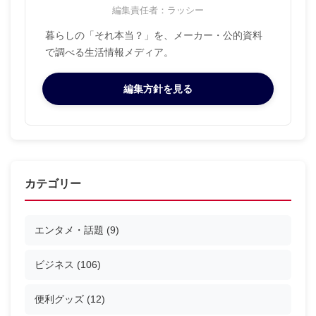
編集責任者：ラッシー
暮らしの「それ本当？」を、メーカー・公的資料
で調べる生活情報メディア。
編集方針を見る
カテゴリー
エンタメ・話題
(9)
ビジネス
(106)
便利グッズ
(12)