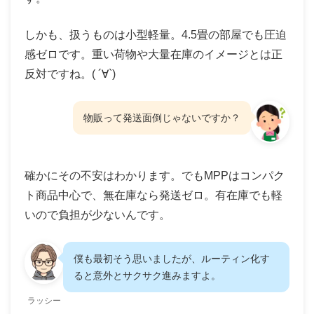
しかも、扱うものは小型軽量。4.5畳の部屋でも圧迫
感ゼロです。重い荷物や大量在庫のイメージとは正
反対ですね。( ´∀`)
物販って発送面倒じゃないですか？
確かにその不安はわかります。でもMPPはコンパク
ト商品中心で、無在庫なら発送ゼロ。有在庫でも軽
いので負担が少ないんです。
僕も最初そう思いましたが、ルーティン化す
ると意外とサクサク進みますよ。
ラッシー