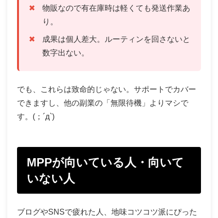
物販なので有在庫時は軽くても発送作業あ
り。
成果は個人差大。ルーティンを回さないと
数字出ない。
でも、これらは致命的じゃない。サポートでカバー
できますし、他の副業の「無限待機」よりマシで
す。(；´д`)
MPPが向いている人・向いて
いない人
ブログやSNSで疲れた人、地味コツコツ派にぴった