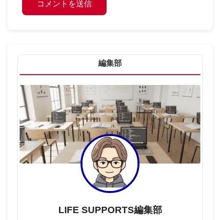
編集部
LIFE SUPPORTS編集部