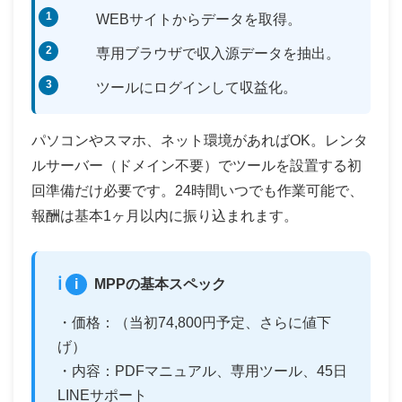
WEBサイトからデータを取得。
専用ブラウザで収入源データを抽出。
ツールにログインして収益化。
パソコンやスマホ、ネット環境があればOK。レンタ
ルサーバー（ドメイン不要）でツールを設置する初
回準備だけ必要です。24時間いつでも作業可能で、
報酬は基本1ヶ月以内に振り込まれます。
i
MPPの基本スペック
・価格：（当初74,800円予定、さらに値下
げ）
・内容：PDFマニュアル、専用ツール、45日
LINEサポート