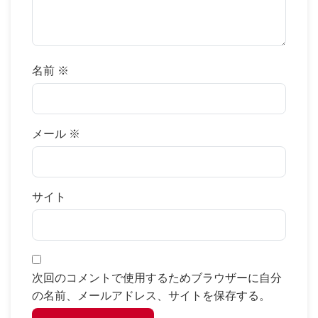
名前
※
メール
※
サイト
次回のコメントで使用するためブラウザーに自分
の名前、メールアドレス、サイトを保存する。