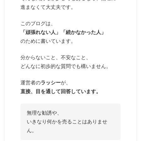
進まなくて大丈夫です。
このブログは、
「頑張れない人」「続かなかった人」
のために書いています。
分からないこと、不安なこと、
どんなに初歩的な質問でも構いません。
運営者の
ラッシー
が、
直接、目を通して回答しています。
無理な勧誘や、
いきなり何かを売ることはありませ
ん。