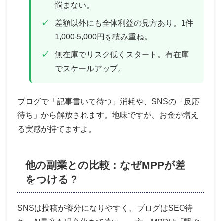
悩まない。
差額以外にも全体利益の見方あり。1件
1,000-5,000円を積み重ね。
無在庫でリスク低くスタート。有在庫
でスケールアップ。
ブログで「記事書いて待つ」消耗や、SNSの「反応
待ち」から解放されます。地味ですが、お金が増え
る実感が持てますよ。
他の副業との比較：なぜMPPが差
をつける？
SNSは投稿が養分になりやすく、ブログはSEO待