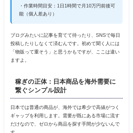
・作業時間目安：1日1時間で月10万円前後可
能（個人差あり）
ブログみたいに記事を育てて待ったり、SNSで毎日
投稿したりしなくて済むんです。初めて聞く人には
「物販って重そう」と思うかもですが、ここは違い
ますよ。
稼ぎの正体：日本商品を海外需要に
繋ぐシンプル設計
日本では普通の商品が、海外では希少で高値がつく
ギャップを利用します。需要が既にある市場に流す
だけなので、ゼロから商品を探す手間が少ないんで
す。