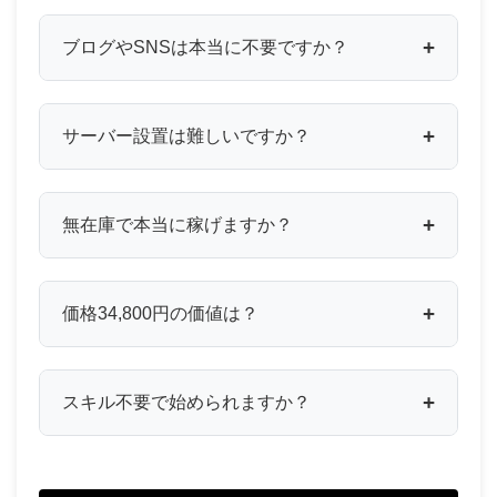
ブログやSNSは本当に不要ですか？
サーバー設置は難しいですか？
無在庫で本当に稼げますか？
価格34,800円の価値は？
スキル不要で始められますか？