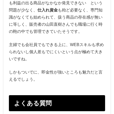
も利益の出る商品がなかなか発見できない という
問題が少なく、
仕入れ資金
も殆ど必要なく、専門知
識がなくても始められて、扱う商品の存在感が無い
に等しく、販売者の山田直樹さんでも職場に行く時
の鞄の中でも管理できていたそうです。
主婦でも会社員でもできる上に、WEBスキルも求め
られないし個人差もでにくいという点が極めて大き
いですね。
しかもついでに、即金性が強いところも魅力だと言
えるでしょう。
よくある質問