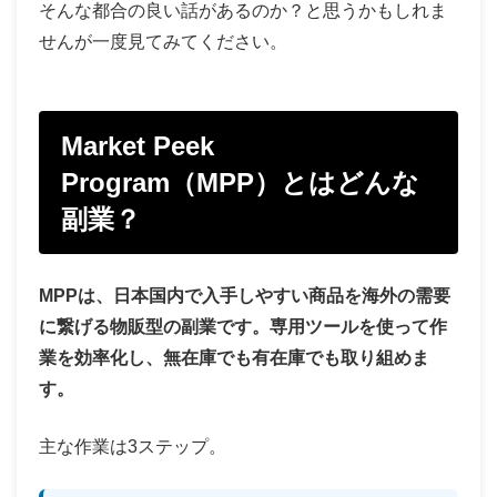
そんな都合の良い話があるのか？と思うかもしれま
せんが一度見てみてください。
Market Peek
Program（MPP）とはどんな
副業？
MPPは、日本国内で入手しやすい商品を海外の需要
に繋げる物販型の副業です。専用ツールを使って作
業を効率化し、無在庫でも有在庫でも取り組めま
す。
主な作業は3ステップ。