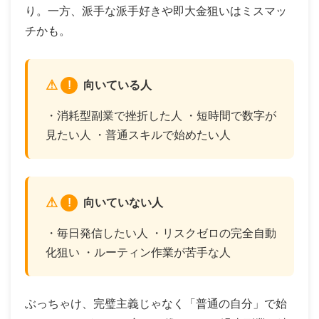
り。一方、派手な派手好きや即大金狙いはミスマッ
チかも。
!
向いている人
・消耗型副業で挫折した人 ・短時間で数字が
見たい人 ・普通スキルで始めたい人
!
向いていない人
・毎日発信したい人 ・リスクゼロの完全自動
化狙い ・ルーティン作業が苦手な人
ぶっちゃけ、完璧主義じゃなく「普通の自分」で始