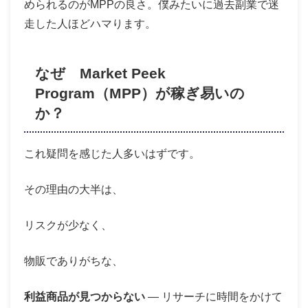
められるのがMPPの良さ。僕みたいに過去副業で迷
走した人ほどハマります。
なぜ Market Peek
Program（MPP）が稼ぎ易いの
か？
これ疑問を感じた人多いはずです。
その理由の大半は、
リスクが少なく、
物販でありがちな、
利益商品が見つからない
— リサーチに時間をかけて