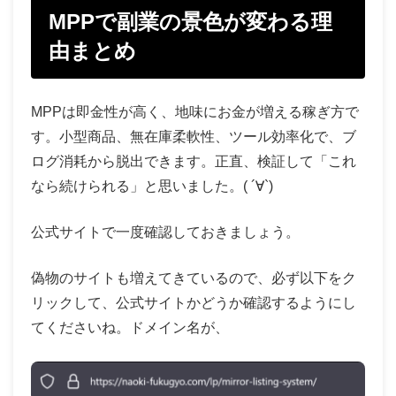
MPPで副業の景色が変わる理
由まとめ
MPPは即金性が高く、地味にお金が増える稼ぎ方で
す。小型商品、無在庫柔軟性、ツール効率化で、ブ
ログ消耗から脱出できます。正直、検証して「これ
なら続けられる」と思いました。( ´∀`)
公式サイトで一度確認しておきましょう。
偽物のサイトも増えてきているので、必ず以下をク
リックして、公式サイトかどうか確認するようにし
てくださいね。ドメイン名が、