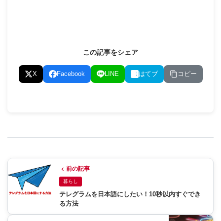
この記事をシェア
コピー
X
Facebook
LINE
はてブ
前の記事
暮らし
テレグラムを日本語にしたい！10秒以内すぐでき
る方法