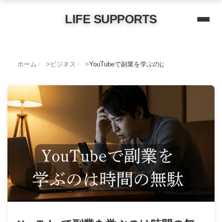
LIFE SUPPORTS
ホーム
ビジネス
YouTubeで副業を学ぶのは時間の無駄！本
/
/