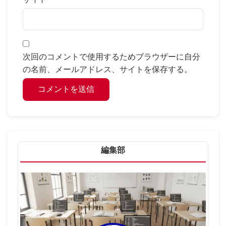
次回のコメントで使用するためブラウザーに自分
の名前、メールアドレス、サイトを保存する。
編集部