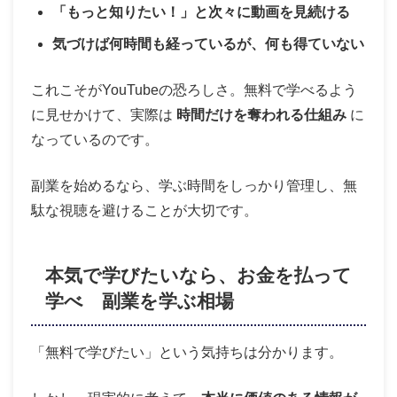
「もっと知りたい！」と次々に動画を見続ける
気づけば何時間も経っているが、何も得ていない
これこそがYouTubeの恐ろしさ。無料で学べるよう
に見せかけて、実際は
時間だけを奪われる仕組み
に
なっているのです。
副業を始めるなら、学ぶ時間をしっかり管理し、無
駄な視聴を避けることが大切です。
本気で学びたいなら、お金を払って
学べ 副業を学ぶ相場
「無料で学びたい」という気持ちは分かります。