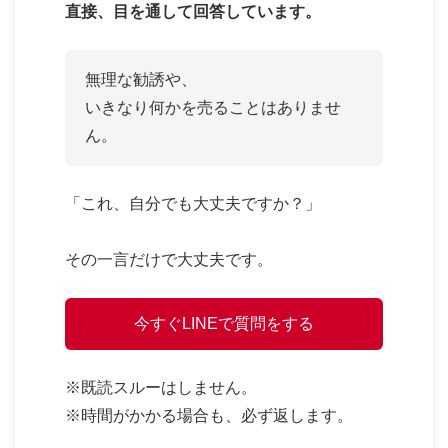
直接、目を通して回答しています。
無理な勧誘や、
いきなり何かを売ることはありませ
ん。
「これ、自分でも大丈夫ですか？」
その一言だけで大丈夫です。
今すぐLINEで質問をする
※既読スルーはしません。
※時間がかかる場合も、必ず返します。