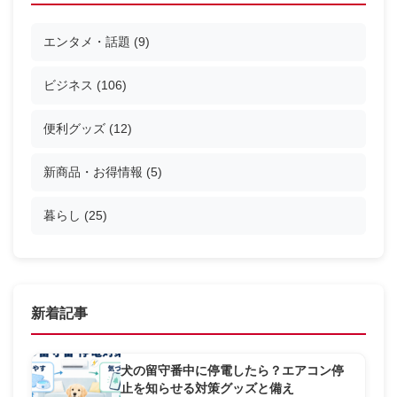
エンタメ・話題
(9)
ビジネス
(106)
便利グッズ
(12)
新商品・お得情報
(5)
暮らし
(25)
新着記事
犬の留守番中に停電したら？エアコン停
止を知らせる対策グッズと備え