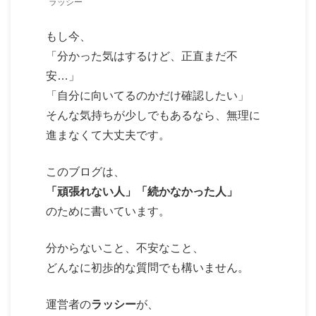
ラッシー
もし今、
「分かった気はするけど、正直まだ不
安…」
「自分に向いてるのかだけ確認したい」
そんな気持ちが少しでもあるなら、無理に
進まなくて大丈夫です。
このブログは、
「頑張れない人」「続かなかった人」
のために書いています。
分からないこと、不安なこと、
どんなに初歩的な質問でも構いません。
運営者の
ラッシー
が、