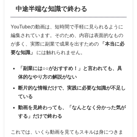
中途半端な知識で終わる
YouTubeの動画は、短時間で手軽に見られるように
編集されています。そのため、内容は表面的なもの
が多く、実際に副業で成果を出すための
「本当に必
要な知識」
には触れられません。
「副業には○○がおすすめ！」と言われても、具
体的なやり方の解説がない
断片的な情報だけで、実践に必要な知識が不足し
ている
動画を見終わっても、「なんとなく分かった気が
する」だけで終わる
これでは、いくら動画を見てもスキルは身につきま