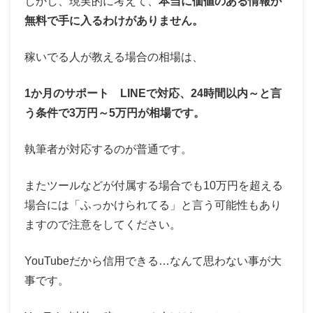
しかし、現実的に考えて、
本当に価値のある情報が
無料で手に入るわけがありません。
稼いでる人が教える場合の相場は、
1か月のサポート LINEで対応、24時間以内～と言
う条件で3万円～5万円が相場です。
執筆者が対応するのが普通です。
またツールなどが付属する場合でも10万円を超える
場合には「ふっかけられてる」と言う可能性もあり
ますので注意をしてください。
YouTubeだから信用できる…なんて思わない事が大
事です。