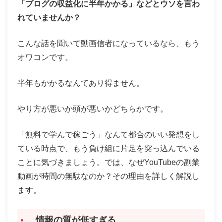
「ブログの収益化に半年かかる」などとウソを言わ
れていませんか？
こんな話を聞いて動画信者になっているなら、もう
オワコンです。
半年もかかるなんてあり得ません。
やり方が悪いか頭が悪いかどちらかです。
「無料で学んで稼ごう」なんて都合のいい発想をし
ている時点で、もう負け組に片足を突っ込んでいる
ことに気づきましょう。では、なぜYouTubeの副業
動画が時間の無駄なのか？その理由を詳しく解説し
ます。
情報の質が低すぎる