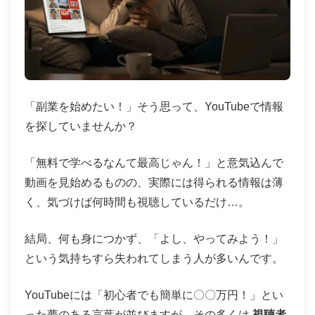
「副業を始めたい！」そう思って、YouTubeで情報
を探していませんか？
「無料で学べるなんて最高じゃん！」と意気込んで
動画を見始めるものの、実際には得られる情報は薄
く、気づけば何時間も視聴しているだけ…。
結局、何も身につかず、「よし、やってみよう！」
という気持ちすら失われてしまう人が多いんです。
YouTubeには「初心者でも簡単に〇〇万円！」とい
った夢のある言葉が並びますが、その多くは
視聴者