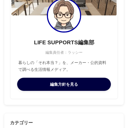
LIFE SUPPORTS編集部
編集責任者：ラッシー
暮らしの「それ本当？」を、メーカー・公的資料
で調べる生活情報メディア。
編集方針を見る
カテゴリー