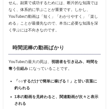
せん。副業で成功するためには、断片的な知識では
なく、体系的に学ぶことが重要です。しかし、
YouTubeの動画は「短く」「わかりやすく」「楽し
める」ことが最優先なので、本当に必要な知識を深
く学ぶには不向きなのです。
時間泥棒の動画ばかり
YouTubeの最大の罠は、
視聴者を引き込み、時間を
奪う仕組み
になっていることです。
「○○するだけで簡単に稼げる！」と甘い言葉に
釣られる
1本の動画を見終わると、関連動画が次々と表示
される