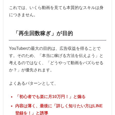
これでは、いくら動画を見ても本質的なスキルは身
につきません。
「再生回数稼ぎ」が目的
YouTuberの最大の目的は、広告収益を得ることで
す。そのため、「本当に稼げる方法を伝えよう」と
考えるのではなく、「どうやって動画をバズらせる
か？」が優先されます。
よくあるパターンとして、
「初心者でも楽に月10万円！」と煽る
内容は薄く、最後に「詳しく知りたい方はLINE
登録を！」と誘導