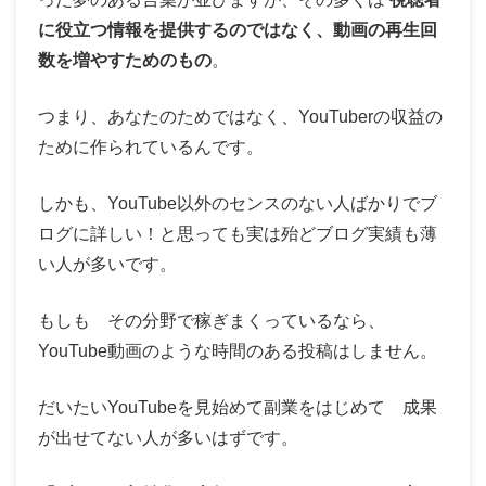
に役立つ情報を提供するのではなく、動画の再生回
数を増やすためのもの
。
つまり、あなたのためではなく、YouTuberの収益の
ために作られているんです。
しかも、YouTube以外のセンスのない人ばかりでブ
ログに詳しい！と思っても実は殆どブログ実績も薄
い人が多いです。
もしも その分野で稼ぎまくっているなら、
YouTube動画のような時間のある投稿はしません。
だいたいYouTubeを見始めて副業をはじめて 成果
が出せてない人が多いはずです。