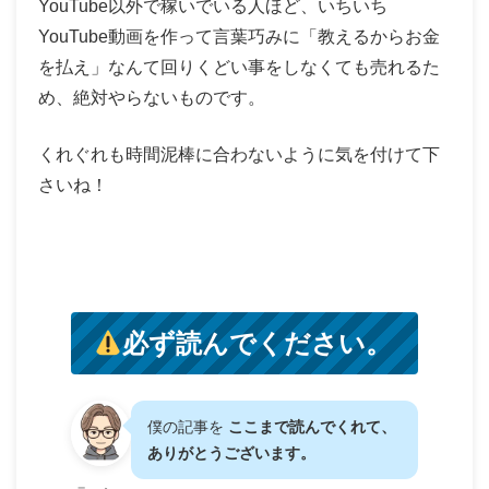
YouTube以外で稼いでいる人ほど、いちいち
YouTube動画を作って言葉巧みに「教えるからお金
を払え」なんて回りくどい事をしなくても売れるた
め、絶対やらないものです。
くれぐれも時間泥棒に合わないように気を付けて下
さいね！
必ず読んでください。
僕の記事を
ここまで読んでくれて、
ありがとうございます。