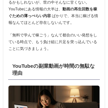
るかもしれないが、世の中そんなに甘くない。
YouTubeにある情報の大半は、
動画の再生回数を稼
ぐための薄っぺらい内容
ばかりで、本当に稼げる情
報なんてほとんど存在しないんです。
「無料で学んで稼ごう」なんて都合のいい発想をし
ている時点で、もう負け組に片足を突っ込んでいる
ことに気づきましょう。
YouTubeの副業動画が時間の無駄な
理由