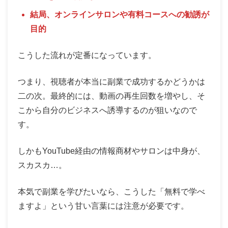
結局、オンラインサロンや有料コースへの勧誘が
目的
こうした流れが定番になっています。
つまり、視聴者が本当に副業で成功するかどうかは
二の次。最終的には、動画の再生回数を増やし、そ
こから自分のビジネスへ誘導するのが狙いなので
す。
しかもYouTube経由の情報商材やサロンは中身が、
スカスカ…。
本気で副業を学びたいなら、こうした「無料で学べ
ますよ」という甘い言葉には注意が必要です。