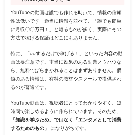
YouTubeの動画は誰でも作れる時点で、情報の信頼
性は低いです。適当に情報を並べて、「誰でも簡単
に月収〇〇万円！」と煽るものが多く、実際にその
方法で稼げる保証はどこにもありません。
特に、「○○するだけで稼げる！」といった内容の動
画は要注意です。本当に効果のある副業ノウハウな
ら、無料でばらまかれることはまずありません。価
値のある情報は、有料の教材やスクールで提供され
るのが普通です。
YouTube動画は、視聴者にとってわかりやすく、短
時間で楽しめるように作られています。そのため、
「知識を学ぶため」ではなく「エンタメとして消費
するためのもの」
になりがちです。