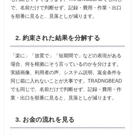
で、名前だけで判断せず、記録・費用・作業・出口
を順番に見ると、見落としが減ります。
2. 約束された結果を分解する
「楽に」「放置で」「短期間で」などの表現がある
場合、何を根拠にそう言っているのかを分けます。
実績画像、利用者の声、システム説明、返金条件を
同じ箱に入れないことが大事です。TRADNGBEAD
でも同じで、名前だけで判断せず、記録・費用・作
業・出口を順番に見ると、見落としが減ります。
3. お金の流れを見る