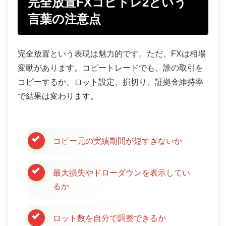
完全放置FXコピトレ2という
言葉の注意点
完全放置という表現は魅力的です。ただ、FXは相場
変動があります。コピートレードでも、誰の取引を
コピーするか、ロット設定、損切り、証拠金維持率
で結果は変わります。
コピー元の実績期間が短すぎないか
最大損失やドローダウンを表示してい
るか
ロット数を自分で調整できるか