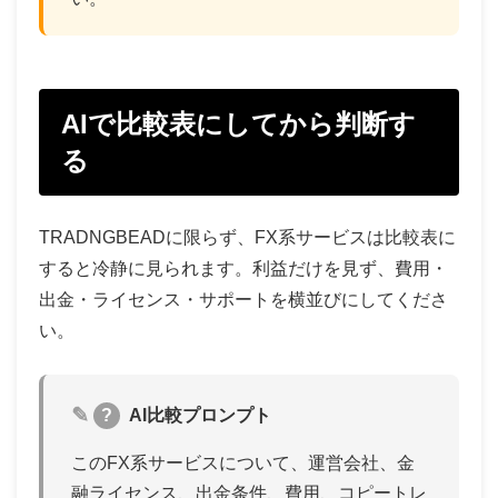
AIで比較表にしてから判断す
る
TRADNGBEADに限らず、FX系サービスは比較表に
すると冷静に見られます。利益だけを見ず、費用・
出金・ライセンス・サポートを横並びにしてくださ
い。
?
AI比較プロンプト
このFX系サービスについて、運営会社、金
融ライセンス、出金条件、費用、コピートレ