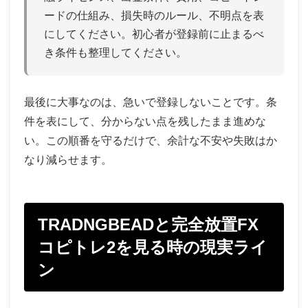
ードの仕組み、損失時のルール、不明点を表
にしてください。初心者が登録前に止まるべ
き条件も整理してください。
最後に大事なのは、急いで登録しないことです。条
件を表にして、分からない点を残したまま進めな
い。この順番を守るだけで、余計な不安や失敗はか
なり減らせます。
TRADNGBEADと完全放置FX
コピトレ2を見る時の現実ライ
ン