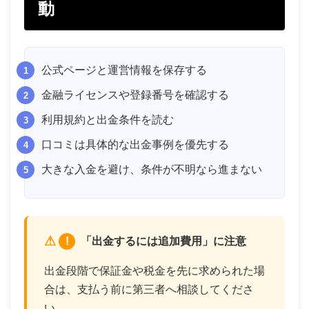
動
公式ページと運営情報を保存する
金融ライセンスや登録番号を確認する
利用規約と出金条件を読む
口コミは具体的な出金事例を優先する
大きな入金を避け、条件が不明なら進まない
!
「出金するには追加費用」に注意
出金段階で保証金や税金を先に求められた場
合は、支払う前に第三者へ相談してくださ
い。