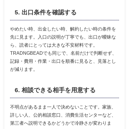
5. 出口条件を確認する
やめたい時、出金したい時、解約したい時の条件を
先に見ます。入口の説明が丁寧でも、出口が曖昧な
ら、読者にとっては大きな不安材料です。
TRADNGBEADでも同じで、名前だけで判断せず、
記録・費用・作業・出口を順番に見ると、見落とし
が減ります。
6. 相談できる相手を用意する
不明点があるまま一人で決めないことです。家族、
詳しい人、公的相談窓口、消費生活センターなど、
第三者へ説明できるかどうかで冷静さが変わりま