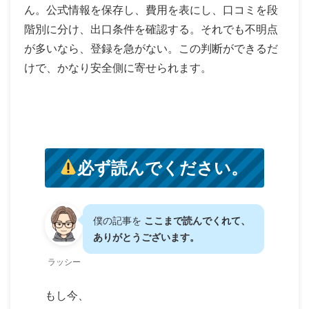
ん。公式情報を保存し、費用を表にし、口コミを段
階別に分け、出口条件を確認する。それでも不明点
が多いなら、登録を急がない。この判断ができるだ
けで、かなり安全側に寄せられます。
必ず読んでください。
僕の記事を
ここまで読んでくれて、
ありがとうございます。
ラッシー
もし今、