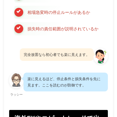
相場急変時の停止ルールがあるか
損失時の責任範囲が説明されているか
完全放置なら初心者でも楽に見えます。
楽に見えるほど、停止条件と損失条件を先に
見ます。ここを読むのが防御です。
ラッシー