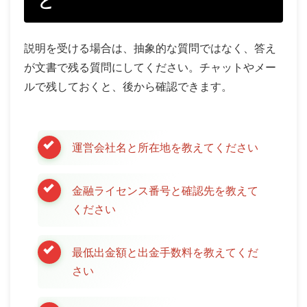
と
説明を受ける場合は、抽象的な質問ではなく、答え
が文書で残る質問にしてください。チャットやメー
ルで残しておくと、後から確認できます。
運営会社名と所在地を教えてください
金融ライセンス番号と確認先を教えて
ください
最低出金額と出金手数料を教えてくだ
さい