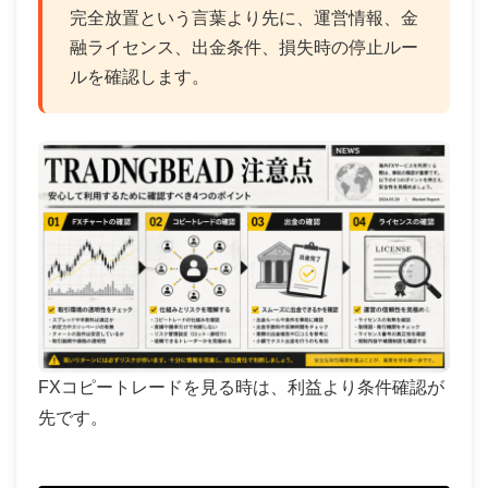
完全放置という言葉より先に、運営情報、金
融ライセンス、出金条件、損失時の停止ルー
ルを確認します。
FXコピートレードを見る時は、利益より条件確認が
先です。