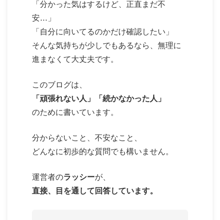
「分かった気はするけど、正直まだ不
安…」
「自分に向いてるのかだけ確認したい」
そんな気持ちが少しでもあるなら、無理に
進まなくて大丈夫です。
このブログは、
「頑張れない人」「続かなかった人」
のために書いています。
分からないこと、不安なこと、
どんなに初歩的な質問でも構いません。
運営者の
ラッシー
が、
直接、目を通して回答しています。