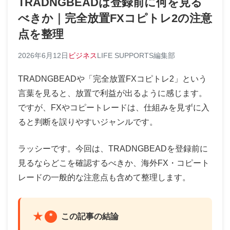
TRADNGBEADは登録前に何を見る
べきか｜完全放置FXコピトレ2の注意
点を整理
2026年6月12日
ビジネス
LIFE SUPPORTS編集部
TRADNGBEADや「完全放置FXコピトレ2」という
言葉を見ると、放置で利益が出るように感じます。
ですが、FXやコピートレードは、仕組みを見ずに入
ると判断を誤りやすいジャンルです。
ラッシーです。今回は、TRADNGBEADを登録前に
見るならどこを確認するべきか、海外FX・コピート
レードの一般的な注意点も含めて整理します。
*
この記事の結論