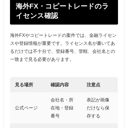
海外FX・コピートレードのラ
イセンス確認
海外FXやコピートレードの案件では、金融ライセン
スや登録情報が重要です。ライセンス名が書いてあ
るだけでは不十分で、登録番号、管轄、会社名との
一致まで見る必要があります。
見る場所
確認内容
注意点
会社名・所
表記が画像
公式ページ
在地・登録
だけなら保
番号
存する