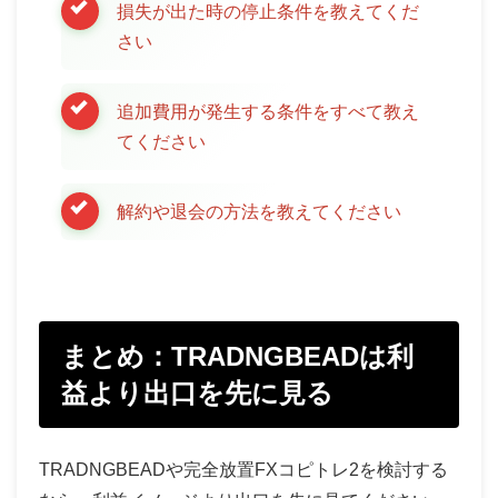
損失が出た時の停止条件を教えてくだ
さい
追加費用が発生する条件をすべて教え
てください
解約や退会の方法を教えてください
まとめ：TRADNGBEADは利
益より出口を先に見る
TRADNGBEADや完全放置FXコピトレ2を検討する