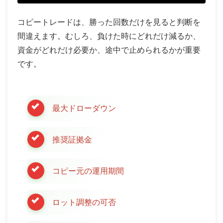
コピートレードは、勝った回数だけを見ると判断を
間違えます。むしろ、負けた時にどれだけ減るか、
資金がどれだけ必要か、途中で止められるかが重要
です。
最大ドローダウン
推奨証拠金
コピー元の運用期間
ロット調整の可否