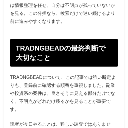
は情報整理を任せ、自分は不明点が残っていないか
を見る。この分担なら、検索だけで迷い続けるより
前に進みやすくなります。
TRADNGBEADの最終判断で
大切なこと
TRADNGBEADについて、この記事では強い断定よ
りも、登録前に確認する順番を重視しました。副業
や投資系の案件は、良さそうに見える部分だけでな
く、不明点がどれだけ残るかを見ることが重要で
す。
読者が今日やることは、難しい調査ではありませ