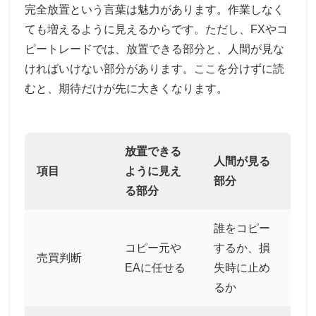
完全放置という言葉は魅力があります。作業しなく
ても増えるように見えるからです。ただし、FXやコ
ピートレードでは、放置できる部分と、人間が見な
ければいけない部分があります。ここを分けずに読
むと、期待だけが先に大きくなります。
放置できる
人間が見る
項目
ように見え
部分
る部分
誰をコピー
コピー元や
するか、損
売買判断
EAに任せる
失時に止め
るか