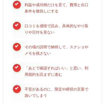
利益や成功例だけを見て、費用と出口
条件を後回しにする
口コミを感情で読み、具体的なやり取
りや日付を見ない
その場の説明で納得して、スクショや
メモを残さない
「あとで確認すればいい」と思い、利
用規約を読まずに進む
不安があるのに、限定や締切の言葉で
急いでしまう