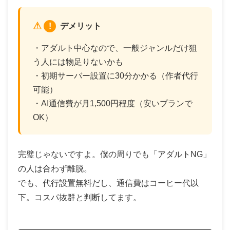
!
デメリット
・アダルト中心なので、一般ジャンルだけ狙
う人には物足りないかも
・初期サーバー設置に30分かかる（作者代行
可能）
・AI通信費が月1,500円程度（安いプランで
OK）
完璧じゃないですよ。僕の周りでも「アダルトNG」
の人は合わず離脱。
でも、代行設置無料だし、通信費はコーヒー代以
下。コスパ抜群と判断してます。