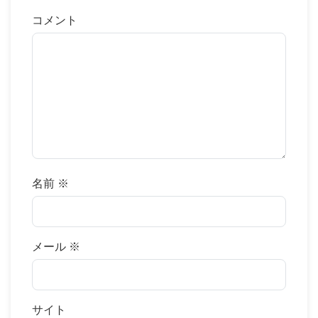
コメント
名前
※
メール
※
サイト