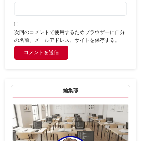
次回のコメントで使用するためブラウザーに自分
の名前、メールアドレス、サイトを保存する。
編集部