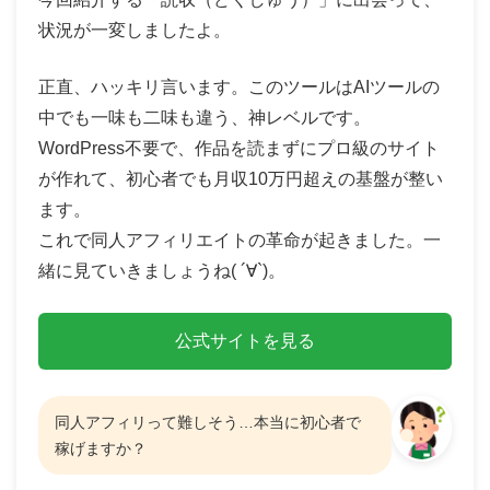
状況が一変しましたよ。
正直、ハッキリ言います。このツールはAIツールの
中でも一味も二味も違う、神レベルです。
WordPress不要で、作品を読まずにプロ級のサイト
が作れて、初心者でも月収10万円超えの基盤が整い
ます。
これで同人アフィリエイトの革命が起きました。一
緒に見ていきましょうね( ´∀`)。
公式サイトを見る
同人アフィリって難しそう…本当に初心者で
稼げますか？