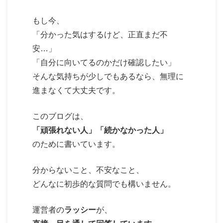
もし今、
「分かった気はするけど、正直まだ不
安…」
「自分に向いてるのかだけ確認したい」
そんな気持ちが少しでもあるなら、無理に
進まなくて大丈夫です。
このブログは、
「頑張れない人」「続かなかった人」
のために書いています。
分からないこと、不安なこと、
どんなに初歩的な質問でも構いません。
運営者の
ラッシー
が、