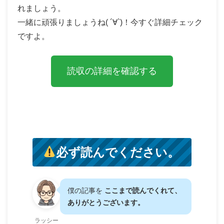
れましょう。
一緒に頑張りましょうね( ´∀`)！今すぐ詳細チェック
ですよ。
読収の詳細を確認する
必ず読んでください。
僕の記事を
ここまで読んでくれて、
ありがとうございます。
ラッシー