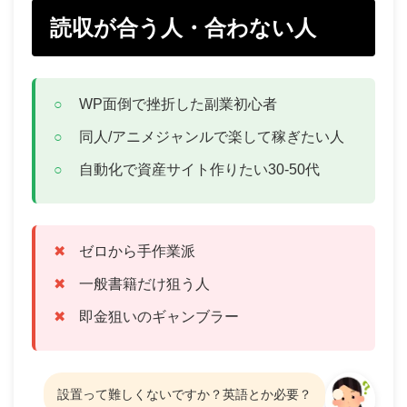
読収が合う人・合わない人
WP面倒で挫折した副業初心者
同人/アニメジャンルで楽して稼ぎたい人
自動化で資産サイト作りたい30-50代
ゼロから手作業派
一般書籍だけ狙う人
即金狙いのギャンブラー
設置って難しくないですか？英語とか必要？