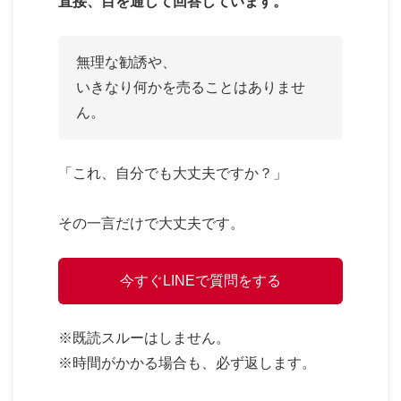
直接、目を通して回答しています。
無理な勧誘や、
いきなり何かを売ることはありませ
ん。
「これ、自分でも大丈夫ですか？」
その一言だけで大丈夫です。
今すぐLINEで質問をする
※既読スルーはしません。
※時間がかかる場合も、必ず返します。