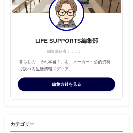
LIFE SUPPORTS編集部
編集責任者：ラッシー
暮らしの「それ本当？」を、メーカー・公的資料
で調べる生活情報メディア。
編集方針を見る
カテゴリー