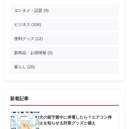
エンタメ・話題
(9)
ビジネス
(106)
便利グッズ
(12)
新商品・お得情報
(5)
暮らし
(25)
新着記事
犬の留守番中に停電したら？エアコン停
止を知らせる対策グッズと備え