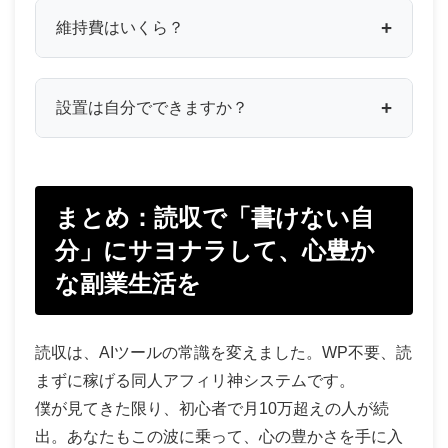
維持費はいくら？
設置は自分でできますか？
まとめ：読収で「書けない自
分」にサヨナラして、心豊か
な副業生活を
読収は、AIツールの常識を変えました。WP不要、読
まずに稼げる同人アフィリ神システムです。
僕が見てきた限り、初心者で月10万超えの人が続
出。あなたもこの波に乗って、心の豊かさを手に入