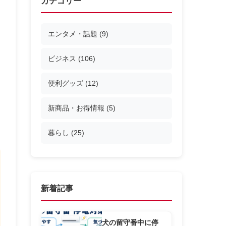
カテゴリー
エンタメ・話題
(9)
ビジネス
(106)
便利グッズ
(12)
新商品・お得情報
(5)
暮らし
(25)
新着記事
犬の留守番中に停