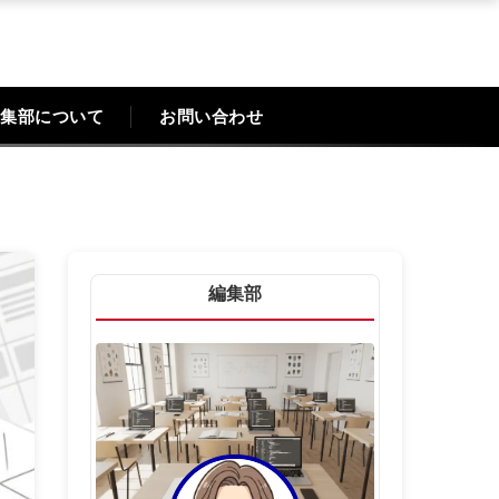
集部について
お問い合わせ
編集部