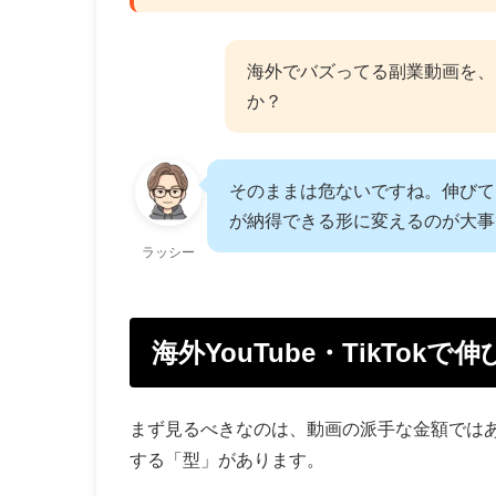
海外でバズってる副業動画を、
か？
そのままは危ないですね。伸びて
が納得できる形に変えるのが大事です
ラッシー
海外YouTube・TikTo
まず見るべきなのは、動画の派手な金額では
する「型」があります。