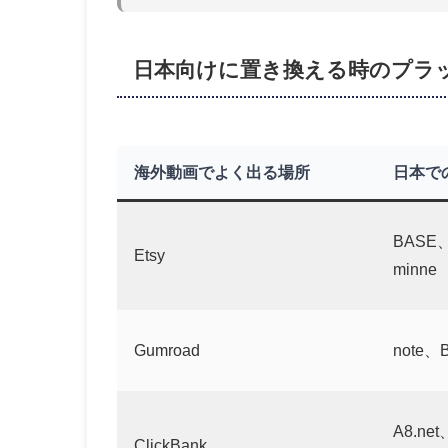
日本向けに置き換える時のプラ
海外動画でよく出る場所
日本で
BASE
Etsy
minne
Gumroad
note、
A8.n
ClickBank