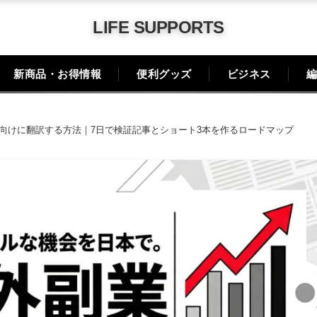
LIFE SUPPORTS
新商品・お得情報
便利グッズ
ビジネス
編
業を日本向けに翻訳する方法｜7日で検証記事とショート3本を作るロードマップ