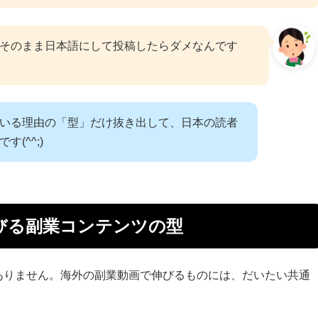
そのまま日本語にして投稿したらダメなんです
いる理由の「型」だけ抜き出して、日本の読者
(^^;)
kで伸びる副業コンテンツの型
ありません。海外の副業動画で伸びるものには、だいたい共通