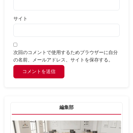
サイト
次回のコメントで使用するためブラウザーに自分
の名前、メールアドレス、サイトを保存する。
編集部