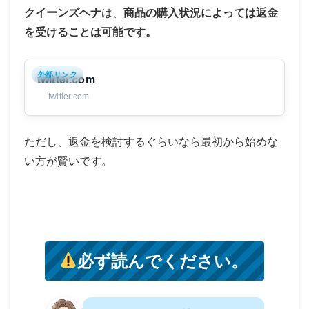
クイーンズヘナ
は、
商品の購入状況によっては返金
を受けることは可能です。
外部リンク
twitter.com
twitter.com
ただし、返金を検討するぐらいなら最初から始めな
い方が賢いです。
必ず読んでください。