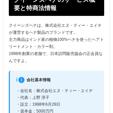
要と特商法情報
クイーンズヘナは、株式会社エヌ・ティー・エイチ
が運営するヘナ製品のブランドです。
主力商品はインド産の植物100%ヘナを使ったヘアト
リートメント・カラー剤。
1998年創業の老舗で、日本訪問販売協会の正会員な
んですよ。
i
会社基本情報
・会社名：株式会社エヌ・ティー・エイチ
・代表：上野 淳子
・設立：1998年6月29日
・資本金：5000万円