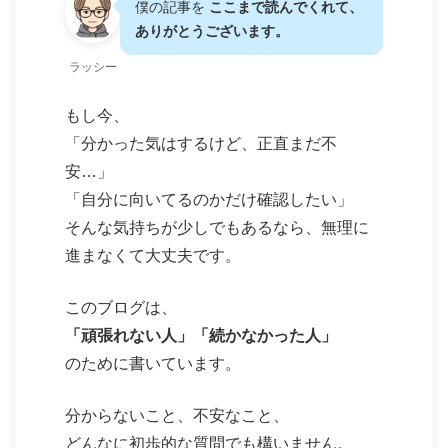
僕の記事を
ここまで読んでくれて、
ありがとうございます。
ラッシー
もし今、
「分かった気はするけど、正直まだ不
安…」
「自分に向いてるのかだけ確認したい」
そんな気持ちが少しでもあるなら、無理に
進まなくて大丈夫です。
このブログは、
「頑張れない人」「続かなかった人」
のために書いています。
分からないこと、不安なこと、
どんなに初歩的な質問でも構いません。