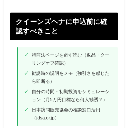
クイーンズヘナに申込前に確
認すべきこと
特商法ページを必ず読む（返品・クー
リングオフ確認）
勧誘時の説明をメモ（強引さを感じた
ら即断る）
自分の時間・初期投資をシミュレーシ
ョン（月5万円目標なら何人勧誘？）
日本訪問販売協会の相談窓口活用
（jdsa.or.jp）