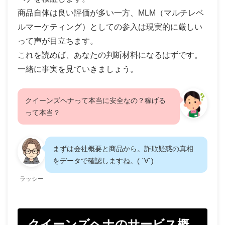
商品自体は良い評価が多い一方、MLM（マルチレベ
ルマーケティング）としての参入は現実的に厳しい
って声が目立ちます。
これを読めば、あなたの判断材料になるはずです。
一緒に事実を見ていきましょう。
クイーンズヘナって本当に安全なの？稼げる
って本当？
まずは会社概要と商品から。詐欺疑惑の真相
をデータで確認しますね。( ´∀`)
ラッシー
クイーンズヘナのサービス概