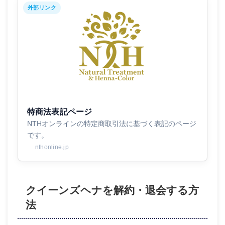
外部リンク
特商法表記ページ
NTHオンラインの特定商取引法に基づく表記のページ
です。
nthonline.jp
クイーンズヘナを解約・退会する方
法