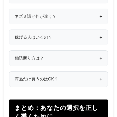
ネズミ講と何が違う？
稼げる人はいるの？
勧誘断り方は？
商品だけ買うのはOK？
まとめ：あなたの選択を正し
く導くために