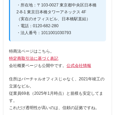
・所在地：〒103-0027 東京都中央区日本橋
2-8-1 東京日本橋タワーアネックス 4F
（実在のオフィスビル、日本橋駅直結）
・電話：0120-682-280
・法人番号：1011001030793
特商法ページはこちら。
特定商取引法に基づく表記
会社概要ページも公開中です。
公式会社情報
住所はバーチャルオフィスじゃなく、2021年竣工の
立派なビル。
従業員69名（2025年1月時点）と規模も安定してま
す。
これだけ透明性が高いのは、信頼の証拠ですね。