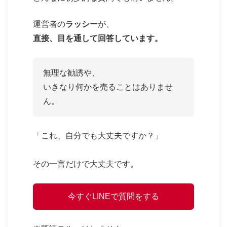
運営者の
ラッシー
が、
直接、目を通して回答しています。
無理な勧誘や、
いきなり何かを売ることはありませ
ん。
「これ、自分でも大丈夫ですか？」
その一言だけで大丈夫です。
今すぐLINEで質問をする