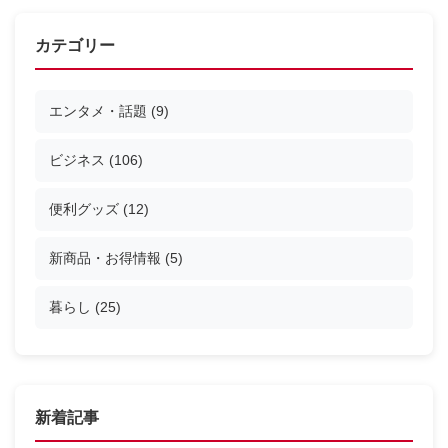
カテゴリー
エンタメ・話題
(9)
ビジネス
(106)
便利グッズ
(12)
新商品・お得情報
(5)
暮らし
(25)
新着記事