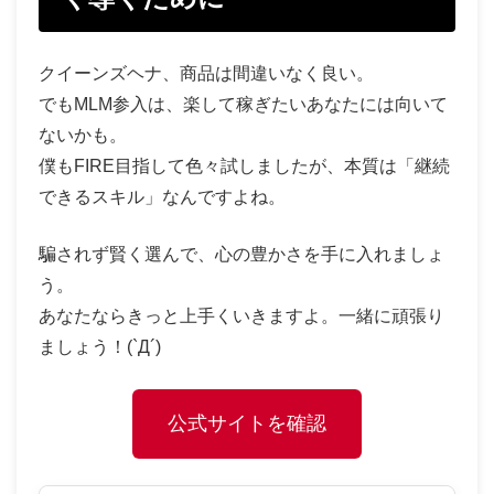
クイーンズヘナ、商品は間違いなく良い。
でもMLM参入は、楽して稼ぎたいあなたには向いて
ないかも。
僕もFIRE目指して色々試しましたが、本質は「継続
できるスキル」なんですよね。
騙されず賢く選んで、心の豊かさを手に入れましょ
う。
あなたならきっと上手くいきますよ。一緒に頑張り
ましょう！(`Д´)ゞ
公式サイトを確認