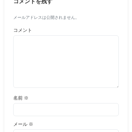
コメントを残す
メールアドレスは公開されません。
コメント
名前
※
メール
※