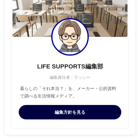
LIFE SUPPORTS編集部
編集責任者：ラッシー
暮らしの「それ本当？」を、メーカー・公的資料
で調べる生活情報メディア。
編集方針を見る