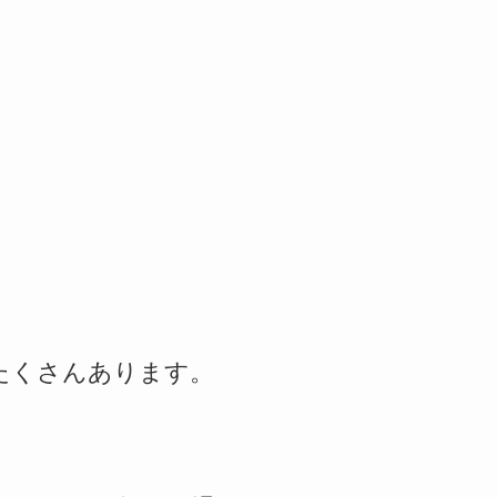
たくさんあります。