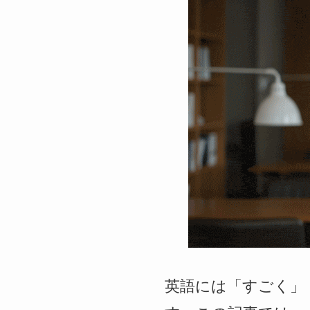
英語には「すごく」