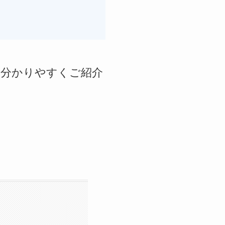
を分かりやすくご紹介