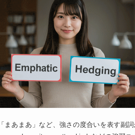
「まあまあ」など、強さの度合いを表す副詞