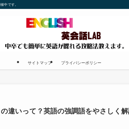
開催中です。
サイトマップ
プライバシーポリシー
 quite の違いって？英語の強調語をやさしく