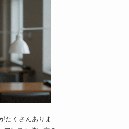
がたくさんありま