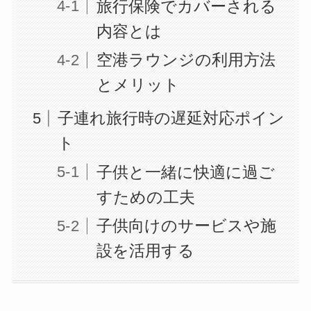
旅行保険でカバーされる
内容とは
空港ラウンジの利用方法
とメリット
子連れ旅行時の遅延対応ポイン
ト
子供と一緒に快適に過ご
すための工夫
子供向けのサービスや施
設を活用する