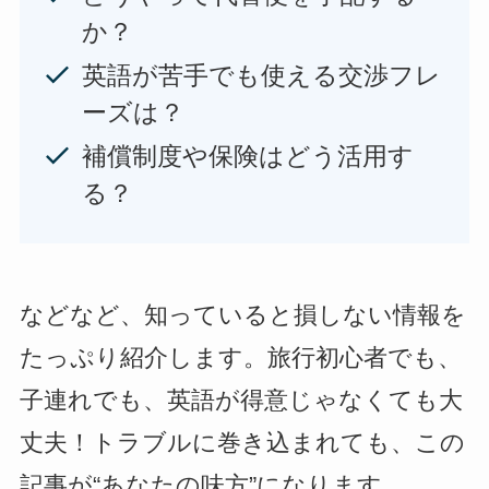
か？
英語が苦手でも使える交渉フレ
ーズは？
補償制度や保険はどう活用す
る？
などなど、知っていると損しない情報を
たっぷり紹介します。旅行初心者でも、
子連れでも、英語が得意じゃなくても大
丈夫！トラブルに巻き込まれても、この
記事が“あなたの味方”になります。