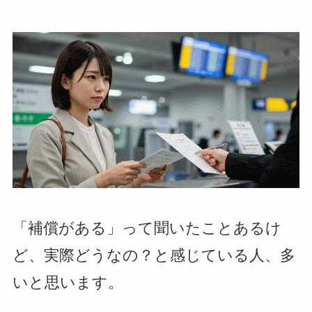
「補償がある」って聞いたことあるけ
ど、実際どうなの？と感じている人、多
いと思います。