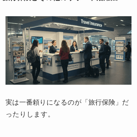
実は一番頼りになるのが「旅行保険」だ
ったりします。