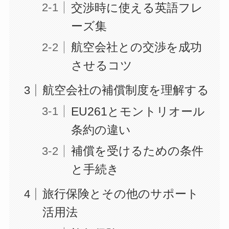
交渉時に使える英語フレ
ーズ集
航空会社との交渉を成功
させるコツ
航空会社の補償制度を理解する
EU261とモントリオール
条約の違い
補償を受けるための条件
と手続き
旅行保険とその他のサポート
活用法