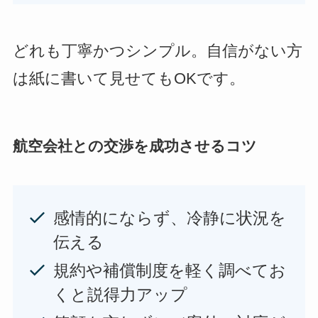
どれも丁寧かつシンプル。自信がない方
は紙に書いて見せてもOKです。
航空会社との交渉を成功させるコツ
感情的にならず、冷静に状況を
伝える
規約や補償制度を軽く調べてお
くと説得力アップ