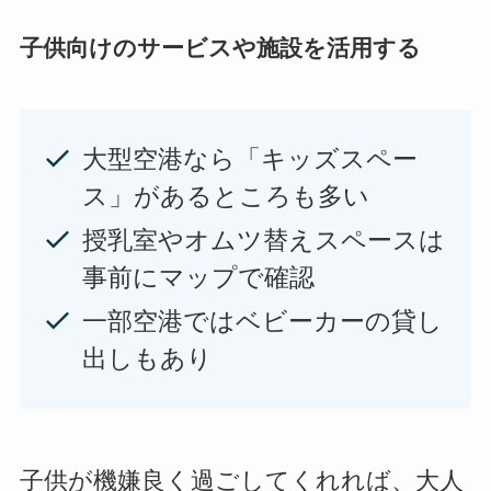
子供向けのサービスや施設を活用する
大型空港なら「キッズスペー
ス」があるところも多い
授乳室やオムツ替えスペースは
事前にマップで確認
一部空港ではベビーカーの貸し
出しもあり
子供が機嫌良く過ごしてくれれば、大人