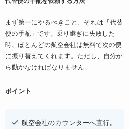
代替便の手配を依頼する方法
まず第一にやるべきこと、それは「代替
便の手配」です。乗り継ぎに失敗した
時、ほとんどの航空会社は無料で次の便
に振り替えてくれます。ただし、自分か
ら動かなければなりません。
ポイント
航空会社のカウンターへ直行。