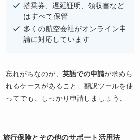
搭乗券、遅延証明、領収書など
はすべて保管
多くの航空会社がオンライン申
請に対応しています
忘れがちなのが、
英語での申請
が求めら
れるケースがあること。翻訳ツールを使
ってでも、しっかり申請しましょう。
旅行保険とその他のサポート活用法