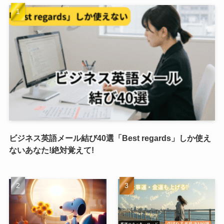
ビジネス英語メール結び40選「Best regards」しか使え
ないあなた!絶対覚えて!