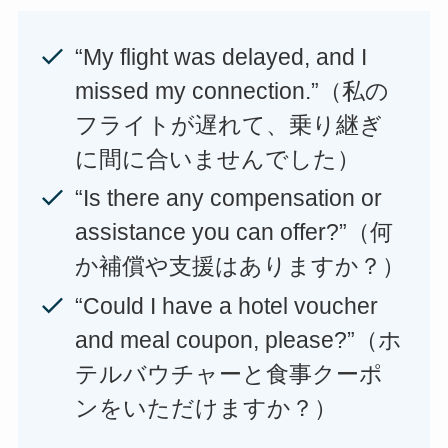
“My flight was delayed, and I
missed my connection.”（私の
フライトが遅れて、乗り継ぎ
に間に合いませんでした）
“Is there any compensation or
assistance you can offer?”（何
か補償や支援はありますか？）
“Could I have a hotel voucher
and meal coupon, please?”（ホ
テルバウチャーと食事クーポ
ンをいただけますか？）