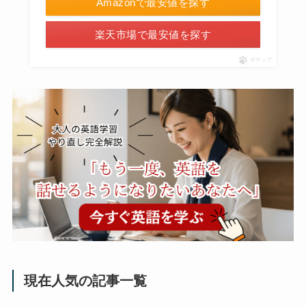
Amazonで最安値を探す
楽天市場で最安値を探す
ポチップ
現在人気の記事一覧