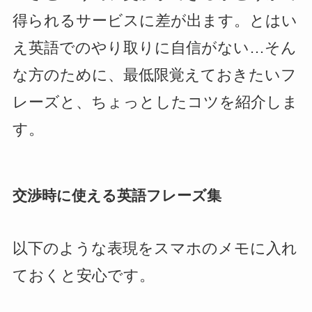
得られるサービスに差が出ます。とはい
え英語でのやり取りに自信がない…そん
な方のために、最低限覚えておきたいフ
レーズと、ちょっとしたコツを紹介しま
す。
交渉時に使える英語フレーズ集
以下のような表現をスマホのメモに入れ
ておくと安心です。