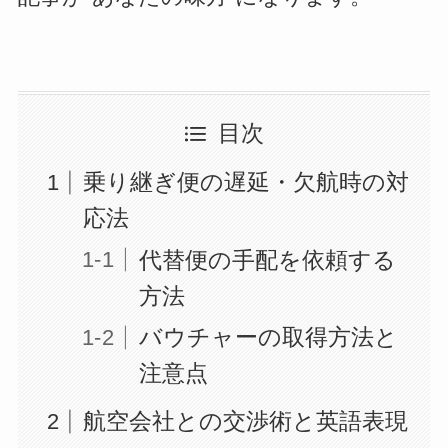
目次
乗り継ぎ便の遅延・欠航時の対
応法
代替便の手配を依頼する
方法
バウチャーの取得方法と
注意点
航空会社との交渉術と英語表現