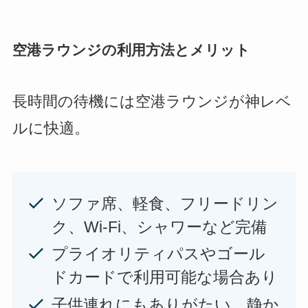
空港ラウンジの利用方法とメリット
長時間の待機には空港ラウンジが神レベ
ルに快適。
ソファ席、軽食、フリードリン
ク、Wi-Fi、シャワーなど完備
プライオリティパスやゴール
ドカードで利用可能な場合あり
子供連れにもありがたい、静か