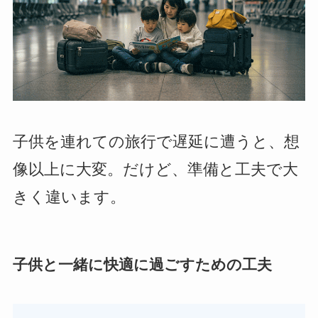
子供を連れての旅行で遅延に遭うと、想
像以上に大変。だけど、準備と工夫で大
きく違います。
子供と一緒に快適に過ごすための工夫