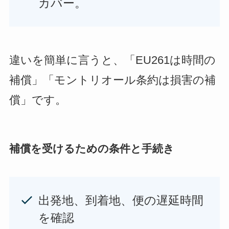
カバー。
違いを簡単に言うと、「EU261は時間の
補償」「モントリオール条約は損害の補
償」です。
補償を受けるための条件と手続き
出発地、到着地、便の遅延時間
を確認