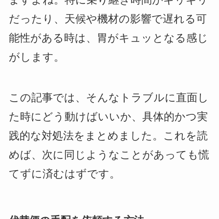
だったり、天候や機材の影響で遅れる可
能性がある時は、胃がキュッとなる感じ
がします。
この記事では、そんなトラブルに直面し
た時にどう動けばいいか、具体的かつ実
践的な対処法をまとめました。これを読
めば、次に同じようなことがあっても慌
てずに済むはずです。