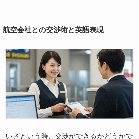
航空会社との交渉術と英語表現
いざという時、交渉ができるかどうかで