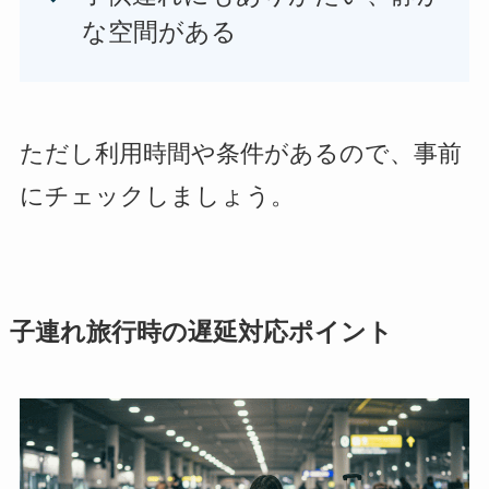
な空間がある
ただし利用時間や条件があるので、事前
にチェックしましょう。
子連れ旅行時の遅延対応ポイント