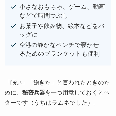
小さなおもちゃ、ゲーム、動画
などで時間つぶし
お菓子や飲み物、絵本などをバ
ッグに
空港の静かなベンチで寝かせ
るためのブランケットも便利
「眠い」「飽きた」と言われたときのた
めに、
秘密兵器
を一つ用意しておくとベ
ターです（うちはラムネでした）。