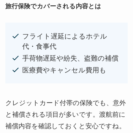
旅行保険でカバーされる内容とは
フライト遅延によるホテル
代・食事代
手荷物遅延や紛失、盗難の補償
医療費やキャンセル費用も
クレジットカード付帯の保険でも、意外
と補償される項目が多いです。渡航前に
補償内容を確認しておくと安心ですね。