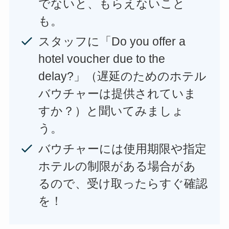
でないと、もらえないこと
も。
スタッフに「Do you offer a
hotel voucher due to the
delay?」（遅延のためのホテル
バウチャーは提供されていま
すか？）と聞いてみましょ
う。
バウチャーには使用期限や指定
ホテルの制限がある場合があ
るので、受け取ったらすぐ確認
を！