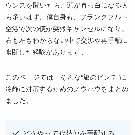
ウンスを聞いたら、頭が真っ白になる人
も多いはず。僕自身も、フランクフルト
空港で次の便が突然キャンセルになり、
右も左もわからない中で交渉や再手配に
奮闘した経験があります。
このページでは、そんな“旅のピンチ”に
冷静に対応するためのノウハウをまとめ
ました。
どうやって代替便を手配する