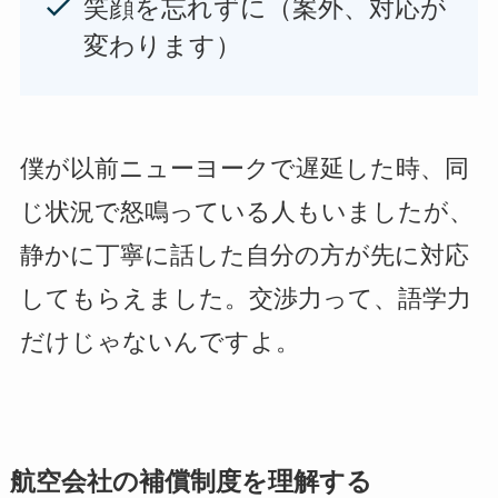
笑顔を忘れずに（案外、対応が
変わります）
僕が以前ニューヨークで遅延した時、同
じ状況で怒鳴っている人もいましたが、
静かに丁寧に話した自分の方が先に対応
してもらえました。交渉力って、語学力
だけじゃないんですよ。
航空会社の補償制度を理解する