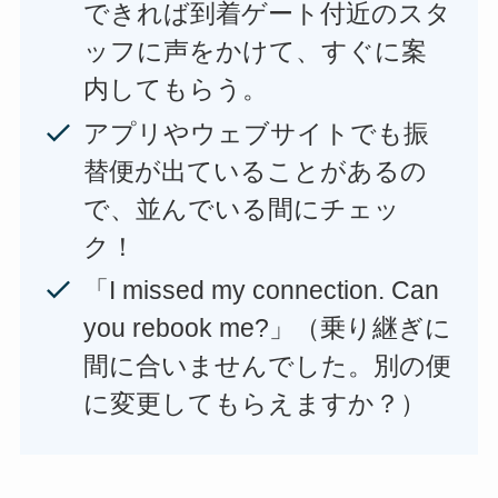
できれば到着ゲート付近のスタ
ッフに声をかけて、すぐに案
内してもらう。
アプリやウェブサイトでも振
替便が出ていることがあるの
で、並んでいる間にチェッ
ク！
「I missed my connection. Can
you rebook me?」（乗り継ぎに
間に合いませんでした。別の便
に変更してもらえますか？）