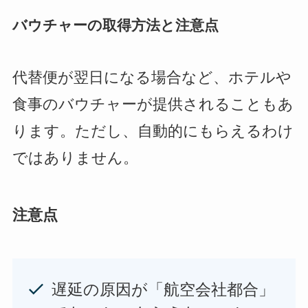
バウチャーの取得方法と注意点
代替便が翌日になる場合など、ホテルや
食事のバウチャーが提供されることもあ
ります。ただし、自動的にもらえるわけ
ではありません。
注意点
遅延の原因が「航空会社都合」