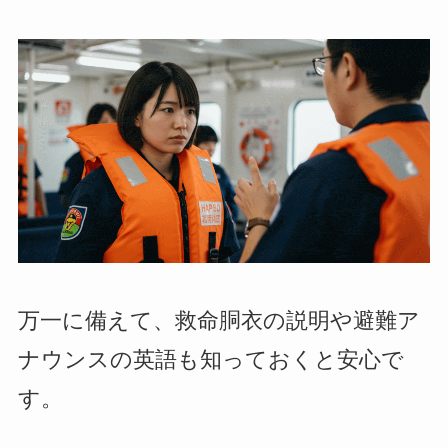
万一に備えて、救命胴衣の説明や避難ア
ナウンスの英語も知っておくと安心で
す。