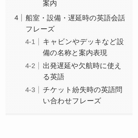
案内
船室・設備・遅延時の英語会話
フレーズ
キャビンやデッキなど設
備の名称と案内表現
出発遅延や欠航時に使え
る英語
チケット紛失時の英語問
い合わせフレーズ