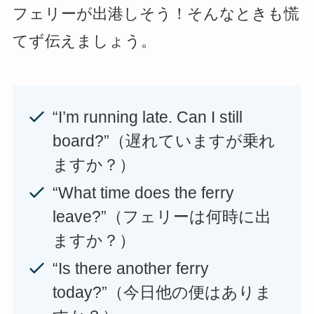
フェリーが出港しそう！そんなときも慌
てず伝えましょう。
“I’m running late. Can I still
board?”（遅れていますが乗れ
ますか？）
“What time does the ferry
leave?”（フェリーは何時に出
ますか？）
“Is there another ferry
today?”（今日他の便はありま