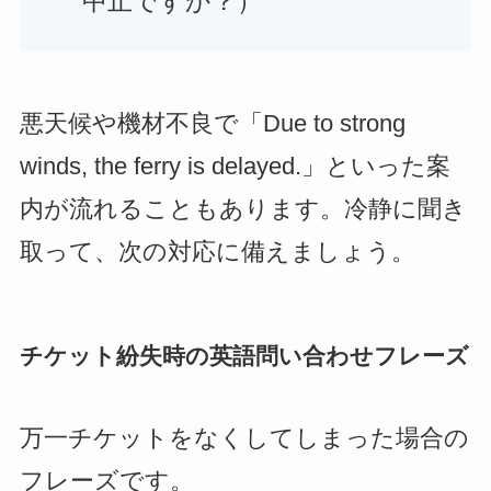
中止ですか？）
悪天候や機材不良で「Due to strong
winds, the ferry is delayed.」といった案
内が流れることもあります。冷静に聞き
取って、次の対応に備えましょう。
チケット紛失時の英語問い合わせフレーズ
万一チケットをなくしてしまった場合の
フレーズです。