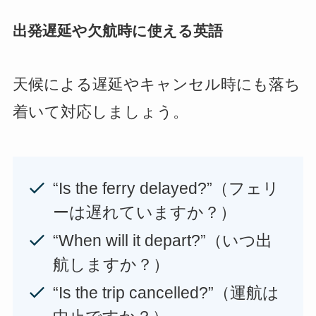
出発遅延や欠航時に使える英語
天候による遅延やキャンセル時にも落ち
着いて対応しましょう。
“Is the ferry delayed?”（フェリ
ーは遅れていますか？）
“When will it depart?”（いつ出
航しますか？）
“Is the trip cancelled?”（運航は