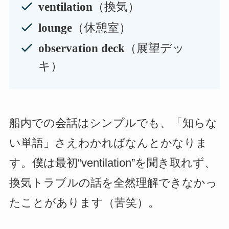
（換気）
ventilation
（休憩室）
lounge
（展望デッ
observation deck
キ）
船内での会話はシンプルでも、「知らな
い単語」さえわかればなんとかなりま
す。僕は最初“ventilation”を聞き取れず、
換気トラブルの話を全然理解できなかっ
たことがあります（苦笑）。