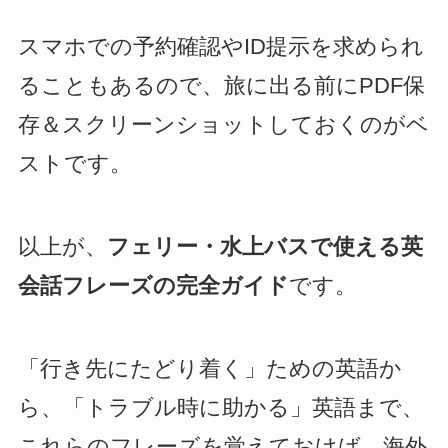
スマホでの予約確認やID提示を求められ
ることもあるので、旅に出る前にPDF保
存＆スクリーンショットしておくのがベ
ストです。
以上が、
フェリー・水上バスで使える英
会話フレーズの完全ガイド
です。
「行き先にたどり着く」ための英語か
ら、「トラブル時に助かる」英語まで、
これらのフレーズを覚えておけば、海外