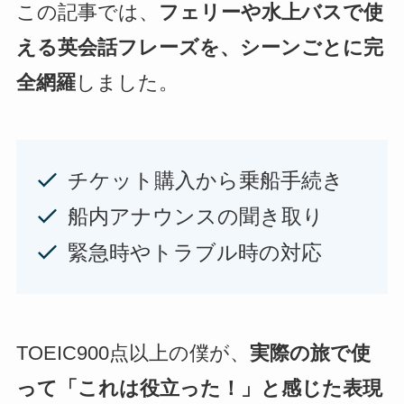
この記事では、
フェリーや水上バスで使
える英会話フレーズを、シーンごとに完
全網羅
しました。
チケット購入から乗船手続き
船内アナウンスの聞き取り
緊急時やトラブル時の対応
TOEIC900点以上の僕が、
実際の旅で使
って「これは役立った！」と感じた表現