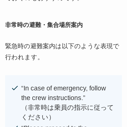
非常時の避難・集合場所案内
緊急時の避難案内は以下のような表現で
行われます。
“In case of emergency, follow
the crew instructions.”
（非常時は乗員の指示に従って
ください）