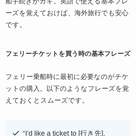
船手続きがカギ。英語で使える基本フレ
ーズを覚えておけば、海外旅行でも安心
です。
フェリーチケットを買う時の基本フレーズ
フェリー乗船時に最初に必要なのがチケ
ットの購入。以下のようなフレーズを覚
えておくとスムーズです。
“I’d like a ticket to [行き先],