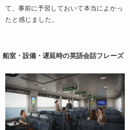
て、事前に予習しておいて本当によかっ
たと感じました。
船室・設備・遅延時の英語会話フレーズ