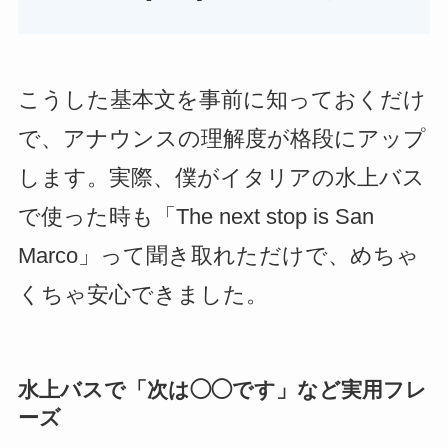
こうした基本文を事前に知っておくだけ
で、アナウンスの理解度が格段にアップ
します。実際、僕がイタリアの水上バス
で使った時も「The next stop is San
Marco」って聞き取れただけで、めちゃ
くちゃ安心できました。
水上バスで「次は◯◯です」など実用フレ
ーズ