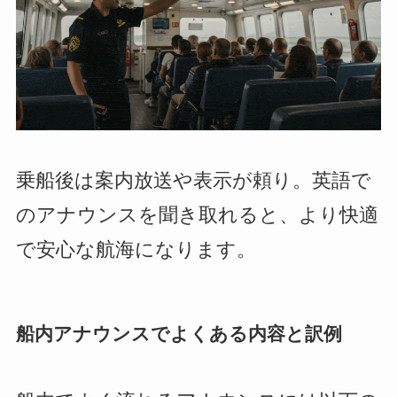
乗船後は案内放送や表示が頼り。英語で
のアナウンスを聞き取れると、より快適
で安心な航海になります。
船内アナウンスでよくある内容と訳例