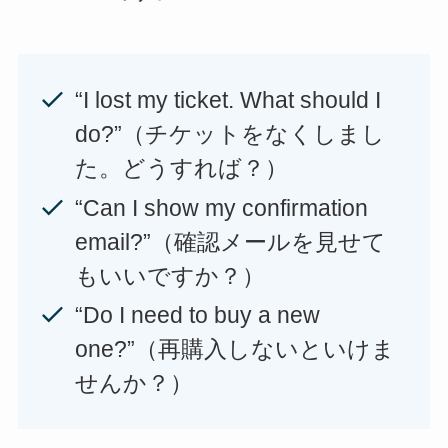
“I lost my ticket. What should I
do?”（チケットをなくしまし
た。どうすれば？）
“Can I show my confirmation
email?”（確認メールを見せて
もいいですか？）
“Do I need to buy a new
one?”（再購入しないといけま
せんか？）