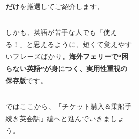
だけ
を厳選してご紹介します。
しかも、英語が苦手な人でも「使え
る！」と思えるように、短くて覚えやす
いフレーズばかり。
海外フェリーで“困
らない英語”が身につく、実用性重視の
保存版
です。
ではここから、「チケット購入＆乗船手
続き英会話」編へと進んでいきましょ
う。