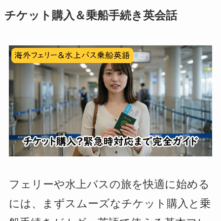
チケット購入＆乗船手続き英会話
フェリーや水上バスの旅を快適に始める
には、まずスムーズなチケット購入と乗