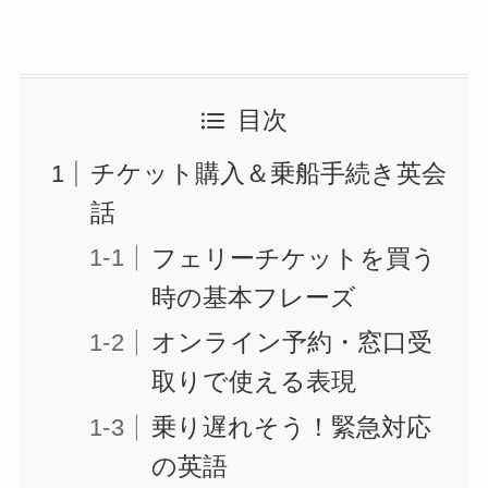
目次
チケット購入＆乗船手続き英会
話
フェリーチケットを買う
時の基本フレーズ
オンライン予約・窓口受
取りで使える表現
乗り遅れそう！緊急対応
の英語