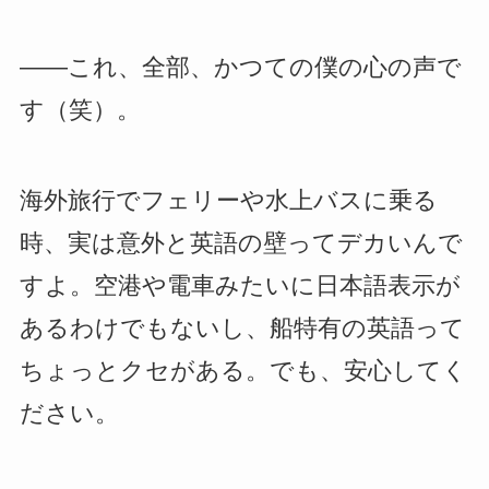
――これ、全部、かつての僕の心の声で
す（笑）。
海外旅行でフェリーや水上バスに乗る
時、実は意外と英語の壁ってデカいんで
すよ。空港や電車みたいに日本語表示が
あるわけでもないし、船特有の英語って
ちょっとクセがある。でも、安心してく
ださい。