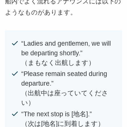
船内でよく流れるアナウンスには以下の
ようなものがあります。
“Ladies and gentlemen, we will
be departing shortly.”
（まもなく出航します）
“Please remain seated during
departure.”
（出航中は座っていてくださ
い）
“The next stop is [地名].”
（次は[地名]に到着します）