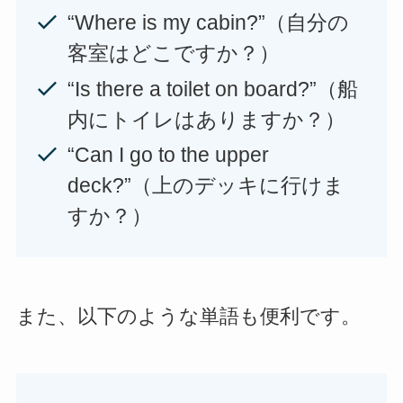
“Where is my cabin?”（自分の
客室はどこですか？）
“Is there a toilet on board?”（船
内にトイレはありますか？）
“Can I go to the upper
deck?”（上のデッキに行けま
すか？）
また、以下のような単語も便利です。