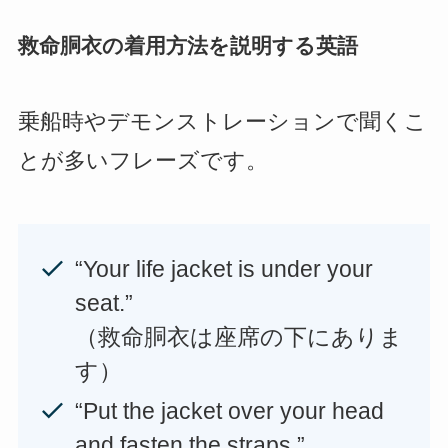
救命胴衣の着用方法を説明する英語
乗船時やデモンストレーションで聞くこ
とが多いフレーズです。
“Your life jacket is under your
seat.”
（救命胴衣は座席の下にありま
す）
“Put the jacket over your head
and fasten the straps.”