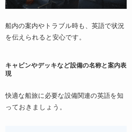
船内の案内やトラブル時も、英語で状況
を伝えられると安心です。
キャビンやデッキなど設備の名称と案内表
現
快適な船旅に必要な設備関連の英語を知
っておきましょう。