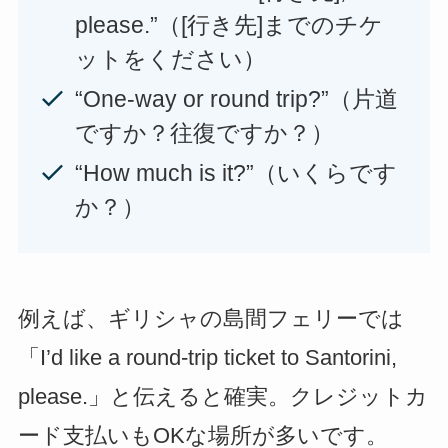
please.”（[行き先]までのチケ
ットをください）
“One-way or round trip?”（片道
ですか？往復ですか？）
“How much is it?”（いくらです
か？）
例えば、ギリシャの島間フェリーでは
「I’d like a round-trip ticket to Santorini,
please.」と伝えると確実。クレジットカ
ード支払いもOKな場所が多いです。