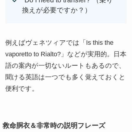
換えが必要ですか？）
例えばヴェネツィアでは「Is this the
vaporetto to Rialto?」などが実用的。日本
語の案内が一切ないルートもあるので、
聞ける英語は一つでも多く覚えておくと
便利です。
救命胴衣＆非常時の説明フレーズ