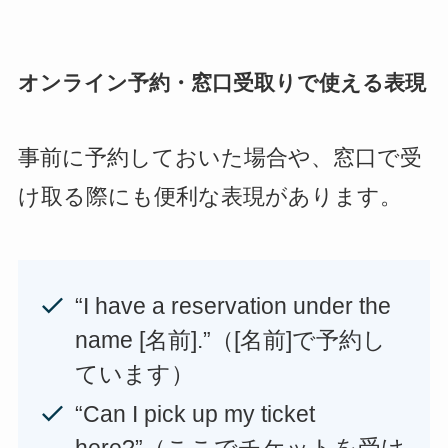
オンライン予約・窓口受取りで使える表現
事前に予約しておいた場合や、窓口で受
け取る際にも便利な表現があります。
“I have a reservation under the
name [名前].”（[名前]で予約し
ています）
“Can I pick up my ticket
here?”（ここでチケットを受け