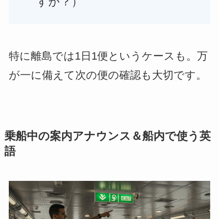
すか？）
特に離島では1日1便というケースも。万
が一に備えて次の便の確認も大切です。
乗船中の案内アナウンス＆船内で使う英
語