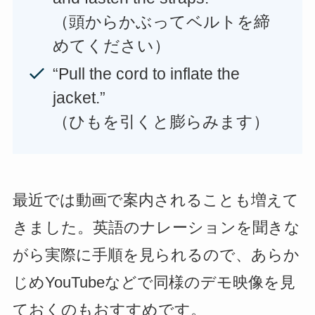
（頭からかぶってベルトを締
めてください）
“Pull the cord to inflate the
jacket.”
（ひもを引くと膨らみます）
最近では動画で案内されることも増えて
きました。英語のナレーションを聞きな
がら実際に手順を見られるので、あらか
じめYouTubeなどで同様のデモ映像を見
ておくのもおすすめです。