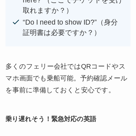
取れますか？）
“Do I need to show ID?”（身分
証明書は必要ですか？）
多くのフェリー会社ではQRコードやス
マホ画面でも乗船可能。予約確認メール
を事前に準備しておくと安心です。
乗り遅れそう！緊急対応の英語