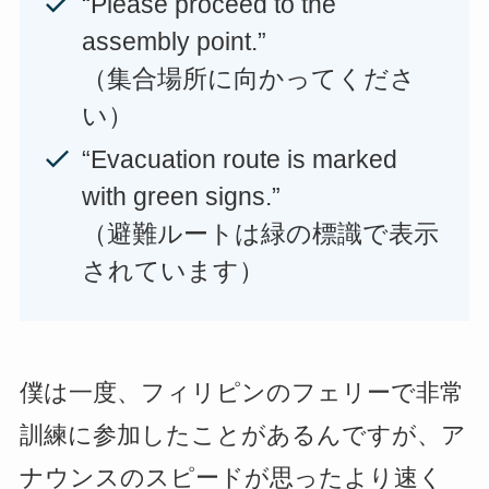
“Please proceed to the
assembly point.”
（集合場所に向かってくださ
い）
“Evacuation route is marked
with green signs.”
（避難ルートは緑の標識で表示
されています）
僕は一度、フィリピンのフェリーで非常
訓練に参加したことがあるんですが、ア
ナウンスのスピードが思ったより速く