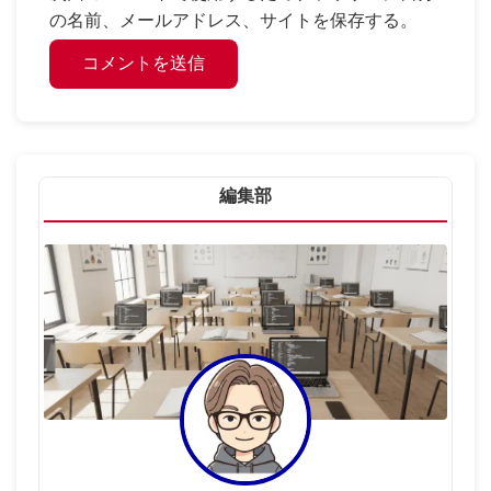
の名前、メールアドレス、サイトを保存する。
編集部