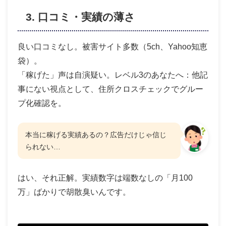
3. 口コミ・実績の薄さ
良い口コミなし。被害サイト多数（5ch、Yahoo知恵
袋）。
「稼げた」声は自演疑い。レベル3のあなたへ：他記
事にない視点として、住所クロスチェックでグルー
プ化確認を。
本当に稼げる実績あるの？広告だけじゃ信じ
られない…
はい、それ正解。実績数字は端数なしの「月100
万」ばかりで胡散臭いんです。