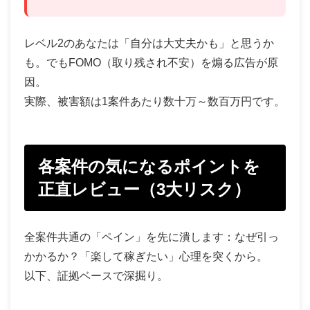
レベル2のあなたは「自分は大丈夫かも」と思うか
も。でもFOMO（取り残され不安）を煽る広告が原
因。
実際、被害額は1案件あたり数十万～数百万円です。
各案件の気になるポイントを
正直レビュー（3大リスク）
全案件共通の「ペイン」を先に潰します：なぜ引っ
かかるか？「楽して稼ぎたい」心理を突くから。
以下、証拠ベースで深掘り。