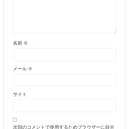
名前
※
メール
※
サイト
次回のコメントで使用するためブラウザーに自分