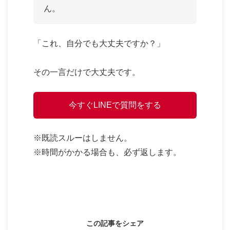
ん。
「これ、自分でも大丈夫ですか？」
その一言だけで大丈夫です。
今すぐLINEで質問をする
※既読スルーはしません。
※時間がかかる場合も、必ず返します。
この記事をシェア