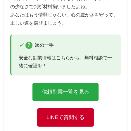
の少なさで判断材料揃いましたよね。
あなたはもう情弱じゃない。心の豊かさを守って、
正しい道を選びましょう。
?
次の一手
安全な副業情報はこちらから。無料相談で一
緒に確認を！
信頼副業一覧を見る
LINEで質問する