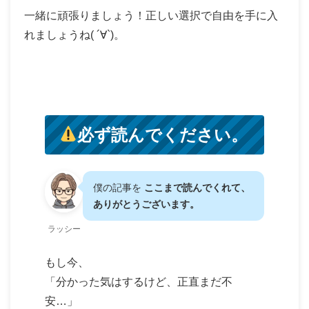
一緒に頑張りましょう！正しい選択で自由を手に入
れましょうね( ´∀`)。
必ず読んでください。
僕の記事を
ここまで読んでくれて、
ありがとうございます。
ラッシー
もし今、
「分かった気はするけど、正直まだ不
安…」