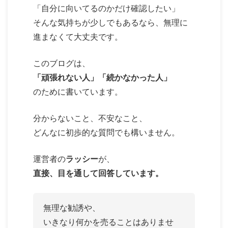
「自分に向いてるのかだけ確認したい」
そんな気持ちが少しでもあるなら、無理に
進まなくて大丈夫です。
このブログは、
「頑張れない人」「続かなかった人」
のために書いています。
分からないこと、不安なこと、
どんなに初歩的な質問でも構いません。
運営者の
ラッシー
が、
直接、目を通して回答しています。
無理な勧誘や、
いきなり何かを売ることはありませ