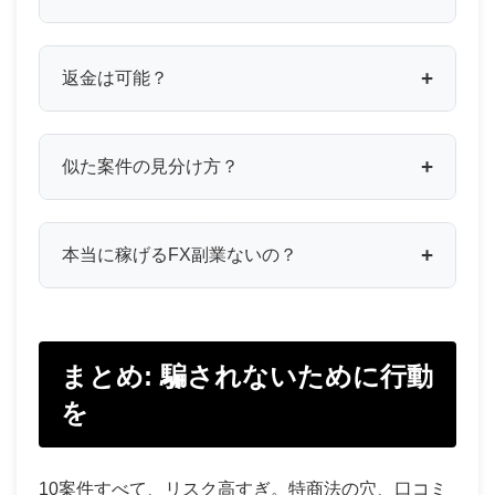
返金は可能？
似た案件の見分け方？
本当に稼げるFX副業ないの？
まとめ: 騙されないために行動
を
10案件すべて、リスク高すぎ。特商法の穴、口コミ