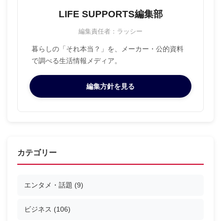
LIFE SUPPORTS編集部
編集責任者：ラッシー
暮らしの「それ本当？」を、メーカー・公的資料
で調べる生活情報メディア。
編集方針を見る
カテゴリー
エンタメ・話題
(9)
ビジネス
(106)