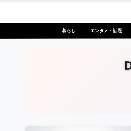
暮らし
エンタメ・話題