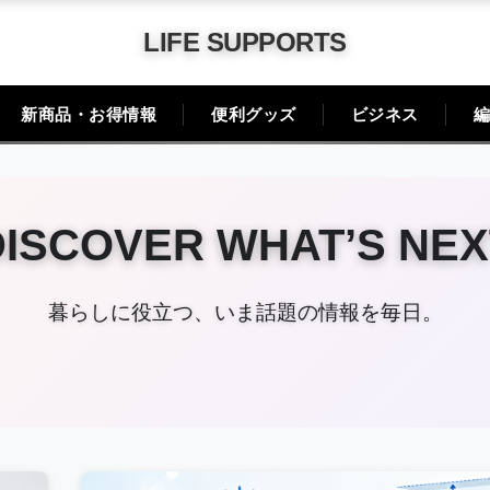
LIFE SUPPORTS
新商品・お得情報
便利グッズ
ビジネス
編
DISCOVER WHAT’S NEX
暮らしに役立つ、いま話題の情報を毎日。