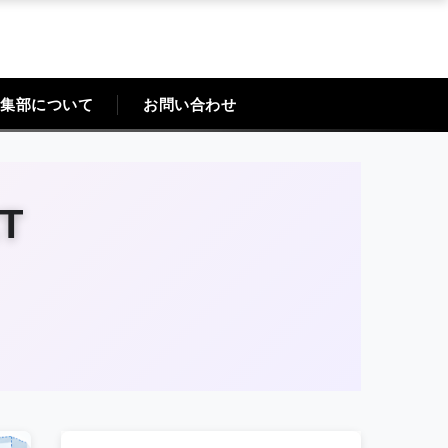
集部について
お問い合わせ
T