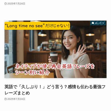
2025年7月24日
あいさつ
英語で「久しぶり！」どう言う？感情も伝わる最強フ
レーズまとめ
2025年7月24日