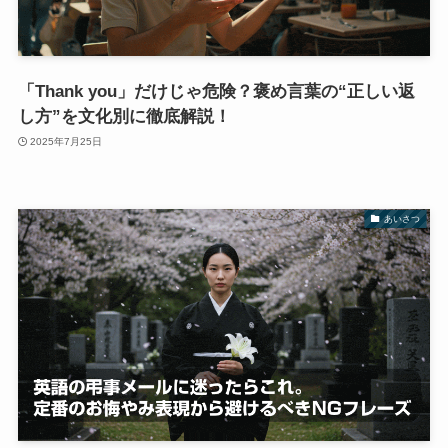
「Thank you」だけじゃ危険？褒め言葉の“正しい返
し方”を文化別に徹底解説！
2025年7月25日
あいさつ