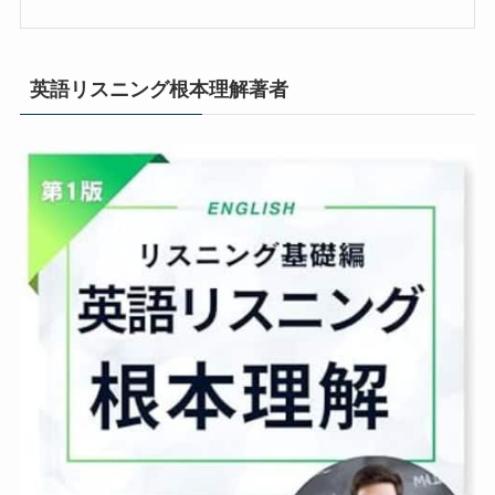
英語リスニング根本理解著者