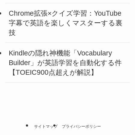
Chrome拡張×クイズ学習：YouTube
字幕で英語を楽しくマスターする裏
技
Kindleの隠れ神機能「Vocabulary
Builder」が英語学習を自動化する件
【TOEIC900点超えが解説】
サイトマップ
プライバシーポリシー