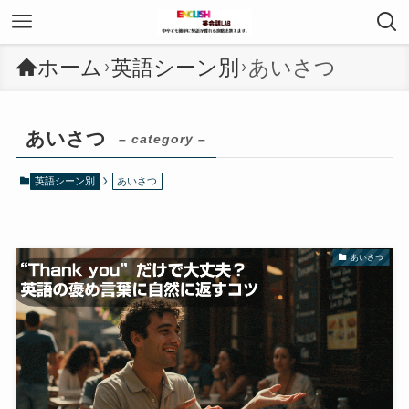
ホーム
英語シーン別
あいさつ
あいさつ
– category –
英語シーン別
あいさつ
あいさつ