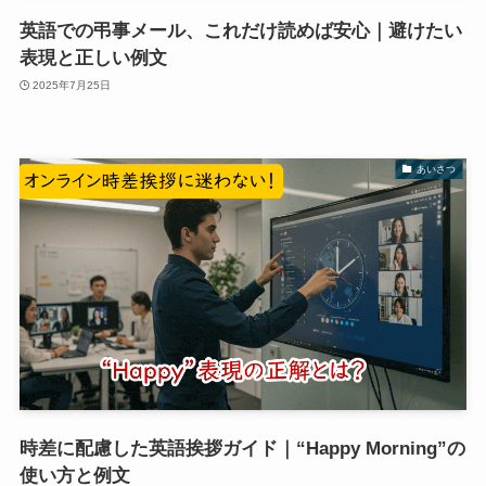
英語での弔事メール、これだけ読めば安心｜避けたい
表現と正しい例文
2025年7月25日
あいさつ
時差に配慮した英語挨拶ガイド｜“Happy Morning”の
使い方と例文