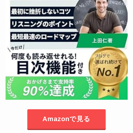
Amazonで見る