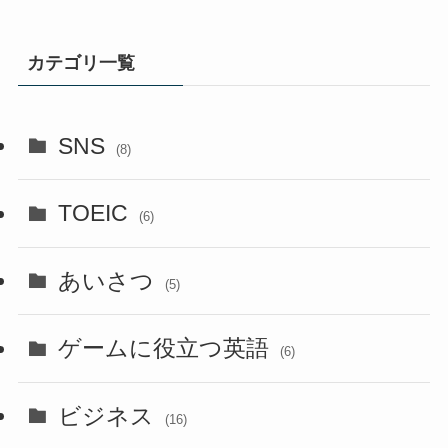
カテゴリ一覧
SNS
(8)
TOEIC
(6)
あいさつ
(5)
ゲームに役立つ英語
(6)
ビジネス
(16)