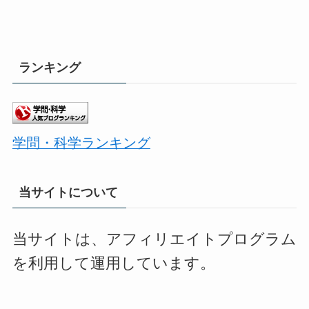
ランキング
学問・科学ランキング
当サイトについて
当サイトは、アフィリエイトプログラム
を利用して運用しています。