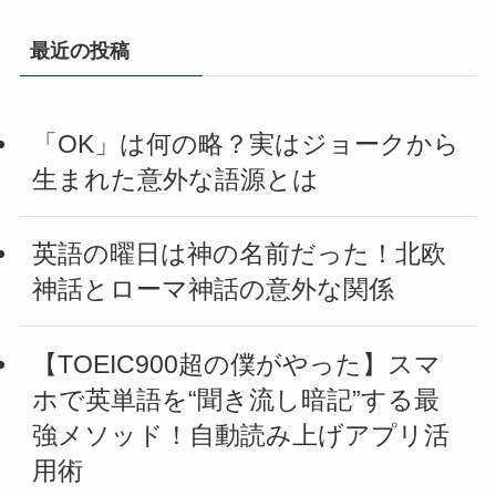
最近の投稿
「OK」は何の略？実はジョークから
生まれた意外な語源とは
英語の曜日は神の名前だった！北欧
神話とローマ神話の意外な関係
【TOEIC900超の僕がやった】スマ
ホで英単語を“聞き流し暗記”する最
強メソッド！自動読み上げアプリ活
用術